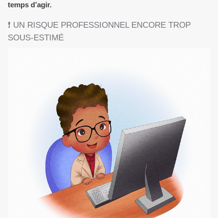
temps d’agir.
❗ UN RISQUE PROFESSIONNEL ENCORE TROP
SOUS-ESTIMÉ