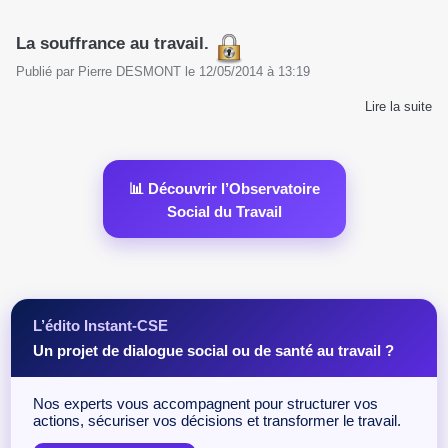
La souffrance au travail.
Publié par
Pierre DESMONT
le
12/05/2014
à
13:19
Lire la suite
📊 Découvrir l’Observatoire
Social du Travail
L’édito Instant-CSE
Un projet de dialogue social ou de santé au travail ?
Nos experts vous accompagnent pour structurer vos
actions, sécuriser vos décisions et transformer le travail.