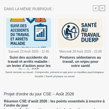
<
>
DANS LA MÊME RUBRIQUE :
Samedi 23 Août 2025 - 12:45
Mercredi 20 Août 2025 - 22:00
Suivi des accidents du
Postures sédentaires au
travail et arrêts maladie :
travail, un enjeu pour
un levier d’action pour les
votre santé
élus du CSE
Santé mentale au travail - Comprendre, prévenir et agir pour un équilibre psychologique
durable
|
Santé physique au travail
Projet d'ordre du jour CSE – Août 2026
Réunion CSE d'août 2026 : les points essentiels à inscrire à
l'ordre du jour