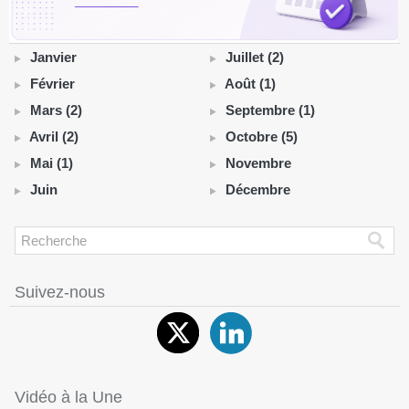
Janvier
Juillet (2)
Février
Août (1)
Mars (2)
Septembre (1)
Avril (2)
Octobre (5)
Mai (1)
Novembre
Juin
Décembre
Suivez-nous
Vidéo à la Une