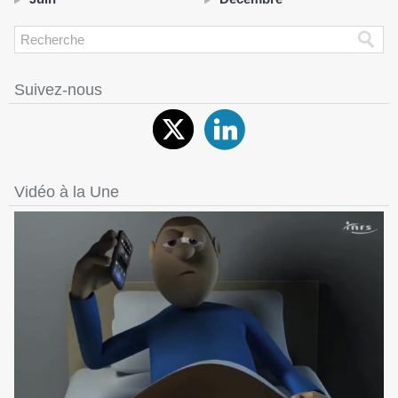
Suivez-nous
Vidéo à la Une