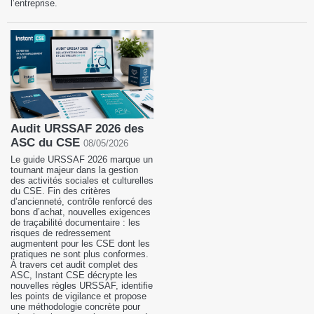
l’entreprise.
Audit URSSAF 2026 des
ASC du CSE
08/05/2026
Le guide URSSAF 2026 marque un
tournant majeur dans la gestion
des activités sociales et culturelles
du CSE. Fin des critères
d’ancienneté, contrôle renforcé des
bons d’achat, nouvelles exigences
de traçabilité documentaire : les
risques de redressement
augmentent pour les CSE dont les
pratiques ne sont plus conformes.
À travers cet audit complet des
ASC, Instant CSE décrypte les
nouvelles règles URSSAF, identifie
les points de vigilance et propose
une méthodologie concrète pour