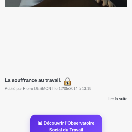
La souffrance au travail.
Publié par
Pierre DESMONT
le
12/05/2014
à
13:19
Lire la suite
📊 Découvrir l’Observatoire
Social du Travail