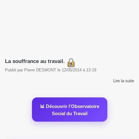
La souffrance au travail.
Publié par
Pierre DESMONT
le
12/05/2014
à
13:19
Lire la suite
📊 Découvrir l’Observatoire
Social du Travail