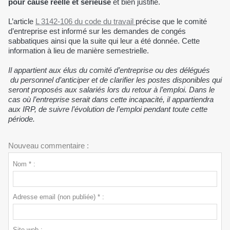
pour cause réelle et sérieuse
et bien justifié.
L’article
L 3142-106 du code du travail
précise que le comité
d’entreprise est informé sur les demandes de congés
sabbatiques ainsi que la suite qui leur a été donnée. Cette
information à lieu de manière semestrielle.
Il appartient aux élus du comité d’entreprise ou des délégués
du personnel d’anticiper et de clarifier les postes disponibles qui
seront proposés aux salariés lors du retour à l’emploi. Dans le
cas où l’entreprise serait dans cette incapacité, il appartiendra
aux IRP, de suivre l’évolution de l’emploi pendant toute cette
période.
Nouveau commentaire :
Nom * :
Adresse email (non publiée) * :
Site web :