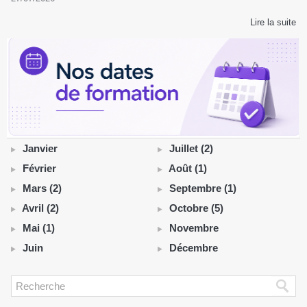
Lire la suite
Janvier
Juillet (2)
Février
Août (1)
Mars (2)
Septembre (1)
Avril (2)
Octobre (5)
Mai (1)
Novembre
Juin
Décembre