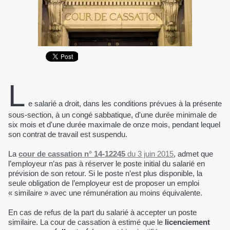
L
e salarié a droit, dans les conditions prévues à la présente
sous-section, à un congé sabbatique, d'une durée minimale de
six mois et d'une durée maximale de onze mois, pendant lequel
son contrat de travail est suspendu.
La
cour de cassation n° 14-12245
du 3 juin 2015
, admet que
l’employeur n’as pas à réserver le poste initial du salarié en
prévision de son retour. Si le poste n’est plus disponible, la
seule obligation de l’employeur est de proposer un emploi
« similaire » avec une rémunération au moins équivalente.
En cas de refus de la part du salarié à accepter un poste
similaire. La cour de cassation à estimé que le
licenciement