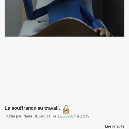
La souffrance au travail.
Publié par
Pierre DESMONT
le
12/05/2014
à
13:19
Lire la suite