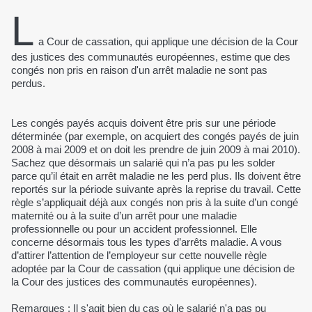
L
a Cour de cassation, qui applique une décision de la Cour
des justices des communautés européennes, estime que des
congés non pris en raison d'un arrêt maladie ne sont pas
perdus.
Les congés payés acquis doivent être pris sur une période
déterminée (par exemple, on acquiert des congés payés de juin
2008 à mai 2009 et on doit les prendre de juin 2009 à mai 2010).
Sachez que désormais un salarié qui n’a pas pu les solder
parce qu’il était en arrêt maladie ne les perd plus. Ils doivent être
reportés sur la période suivante après la reprise du travail. Cette
règle s’appliquait déjà aux congés non pris à la suite d’un congé
maternité ou à la suite d’un arrêt pour une maladie
professionnelle ou pour un accident professionnel. Elle
concerne désormais tous les types d’arrêts maladie. A vous
d’attirer l’attention de l’employeur sur cette nouvelle règle
adoptée par la Cour de cassation (qui applique une décision de
la Cour des justices des communautés européennes).
Remarques : Il s'agit bien du cas où le salarié n'a pas pu