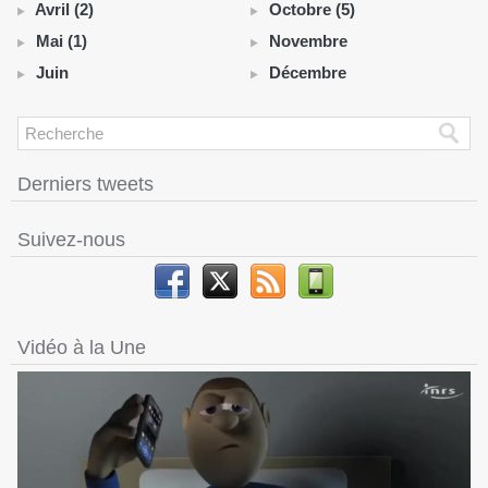
Avril (2)
Octobre (5)
Mai (1)
Novembre
Juin
Décembre
Derniers tweets
Suivez-nous
Vidéo à la Une