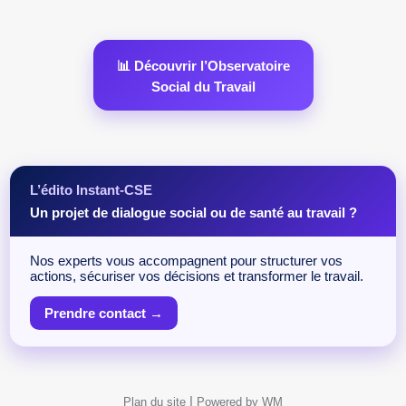
📊 Découvrir l’Observatoire
Social du Travail
L’édito Instant-CSE
Un projet de dialogue social ou de santé au travail ?
Nos experts vous accompagnent pour structurer vos
actions, sécuriser vos décisions et transformer le travail.
Prendre contact →
|
Plan du site
Powered by WM