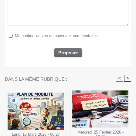
Me notifier l'arrivée de nouveaux commentaires
<
>
DANS LA MÊME RUBRIQUE :
Mercredi 25 Février 2026 -
Lundi 16 Mars 2026 - 06:27