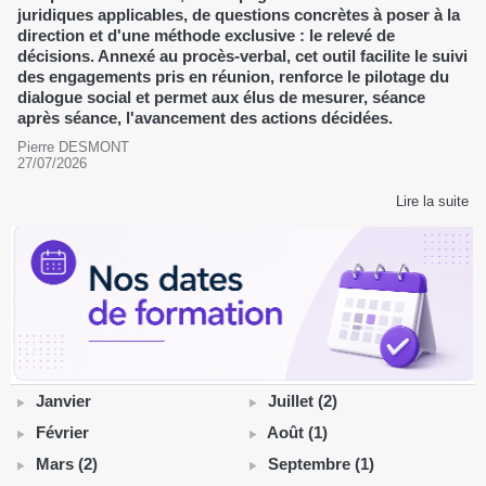
juridiques applicables, de questions concrètes à poser à la
direction et d'une méthode exclusive : le relevé de
décisions. Annexé au procès-verbal, cet outil facilite le suivi
des engagements pris en réunion, renforce le pilotage du
dialogue social et permet aux élus de mesurer, séance
après séance, l'avancement des actions décidées.
Pierre DESMONT
27/07/2026
Lire la suite
Janvier
Juillet (2)
Février
Août (1)
Mars (2)
Septembre (1)