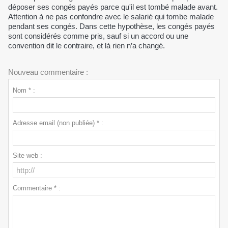
déposer ses congés payés parce qu'il est tombé malade avant.
Attention à ne pas confondre avec le salarié qui tombe malade
pendant ses congés. Dans cette hypothèse, les congés payés
sont considérés comme pris, sauf si un accord ou une
convention dit le contraire, et là rien n’a changé.
Nouveau commentaire :
Nom * :
Adresse email (non publiée) * :
Site web :
Commentaire * :