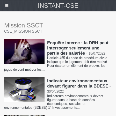
INSTANT-CSE
Mission SSCT
CSE_MISSION SSCT
Enquête interne : la DRH peut
interroger seulement une
partie des salariés
-
18/07/2022
L’article 455 du code de procédure civile
indique que le jugement doit être motivé.
Pour écarter un élément de preuve, les
juges doivent motiver les...
Indicateur environnementaux
devant figurer dans la BDESE
-
30/04/2022
Indicateurs environnementaux devant
figurer dans la base de données
économiques, sociales et
environnementales (BDESE) 1° Investissements...