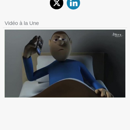
Vidéo à la Une