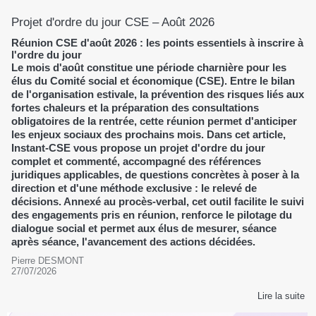
Projet d'ordre du jour CSE – Août 2026
Réunion CSE d'août 2026 : les points essentiels à inscrire à
l'ordre du jour
Le mois d'août constitue une période charnière pour les
élus du Comité social et économique (CSE). Entre le bilan
de l'organisation estivale, la prévention des risques liés aux
fortes chaleurs et la préparation des consultations
obligatoires de la rentrée, cette réunion permet d'anticiper
les enjeux sociaux des prochains mois. Dans cet article,
Instant-CSE vous propose un projet d'ordre du jour
complet et commenté, accompagné des références
juridiques applicables, de questions concrètes à poser à la
direction et d'une méthode exclusive : le relevé de
décisions. Annexé au procès-verbal, cet outil facilite le suivi
des engagements pris en réunion, renforce le pilotage du
dialogue social et permet aux élus de mesurer, séance
après séance, l'avancement des actions décidées.
Pierre DESMONT
27/07/2026
Lire la suite