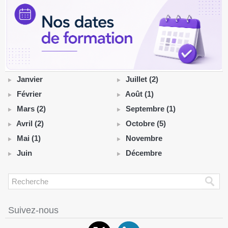
Janvier
Juillet (2)
Février
Août (1)
Mars (2)
Septembre (1)
Avril (2)
Octobre (5)
Mai (1)
Novembre
Juin
Décembre
Suivez-nous