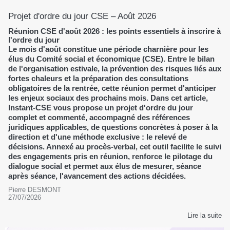
Projet d'ordre du jour CSE – Août 2026
Réunion CSE d'août 2026 : les points essentiels à inscrire à
l'ordre du jour
Le mois d'août constitue une période charnière pour les
élus du Comité social et économique (CSE). Entre le bilan
de l'organisation estivale, la prévention des risques liés aux
fortes chaleurs et la préparation des consultations
obligatoires de la rentrée, cette réunion permet d'anticiper
les enjeux sociaux des prochains mois. Dans cet article,
Instant-CSE vous propose un projet d'ordre du jour
complet et commenté, accompagné des références
juridiques applicables, de questions concrètes à poser à la
direction et d'une méthode exclusive : le relevé de
décisions. Annexé au procès-verbal, cet outil facilite le suivi
des engagements pris en réunion, renforce le pilotage du
dialogue social et permet aux élus de mesurer, séance
après séance, l'avancement des actions décidées.
Pierre DESMONT
27/07/2026
Lire la suite