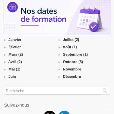
Janvier
Juillet (2)
Février
Août (1)
Mars (2)
Septembre (1)
Avril (2)
Octobre (5)
Mai (1)
Novembre
Juin
Décembre
Suivez-nous