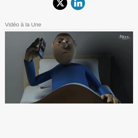
Vidéo à la Une