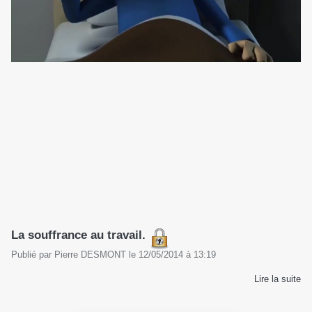
La souffrance au travail.
Publié par
Pierre DESMONT
le
12/05/2014
à
13:19
Lire la suite