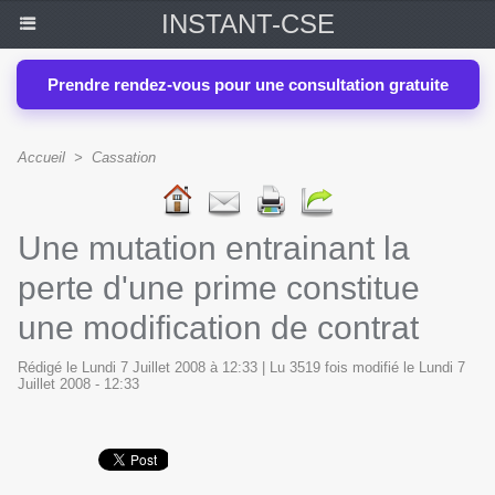
INSTANT-CSE
Prendre rendez-vous pour une consultation gratuite
Accueil
>
Cassation
Une mutation entrainant la
perte d'une prime constitue
une modification de contrat
Rédigé le Lundi 7 Juillet 2008 à 12:33 | Lu 3519 fois modifié le Lundi 7
Juillet 2008 - 12:33