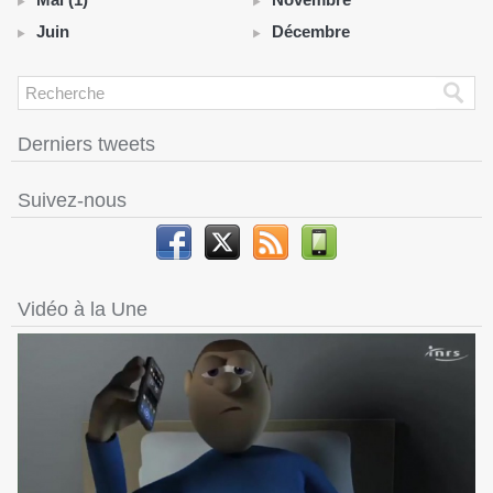
Juin
Décembre
Derniers tweets
Suivez-nous
Vidéo à la Une