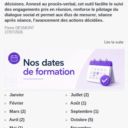
décisions. Annexé au procès-verbal, cet outil facilite le suivi
des engagements pris en réunion, renforce le pilotage du
dialogue social et permet aux élus de mesurer, séance
après séance, l'avancement des actions décidées.
Pierre DESMONT
27/07/2026
Lire la suite
Janvier
Juillet (2)
Février
Août (1)
Mars (2)
Septembre (1)
Avril (2)
Octobre (5)
Mai (1)
Novembre