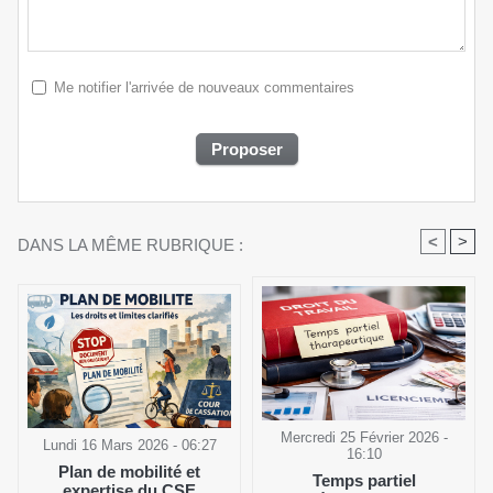
Me notifier l'arrivée de nouveaux commentaires
<
>
DANS LA MÊME RUBRIQUE :
Mercredi 25 Février 2026 -
Lundi 16 Mars 2026 - 06:27
16:10
Plan de mobilité et
Temps partiel
expertise du CSE