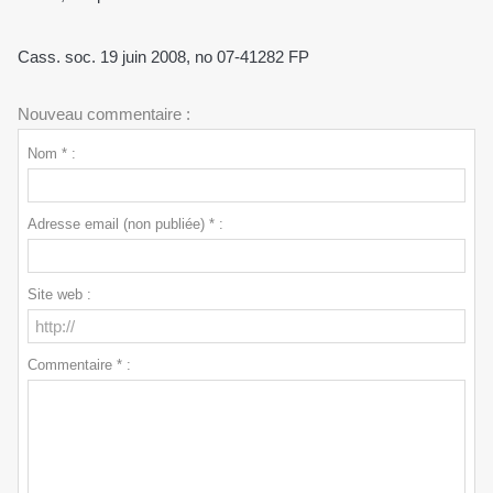
Cass. soc. 19 juin 2008, no 07-41282 FP
Nouveau commentaire :
Nom * :
Adresse email (non publiée) * :
Site web :
Commentaire * :