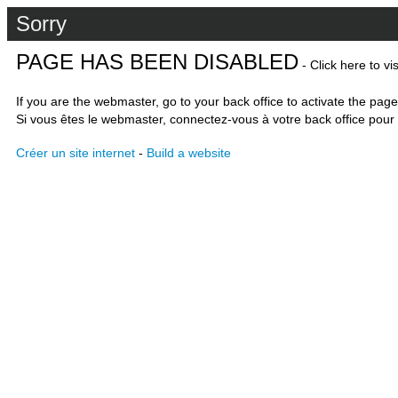
Sorry
PAGE HAS BEEN DISABLED
- Click here to vi
If you are the webmaster, go to your back office to activate the page
Si vous êtes le webmaster, connectez-vous à votre back office pour 
Créer un site internet
-
Build a website