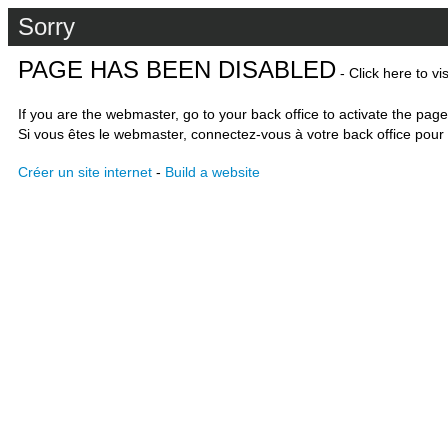
Sorry
PAGE HAS BEEN DISABLED
- Click here to vi
If you are the webmaster, go to your back office to activate the page
Si vous êtes le webmaster, connectez-vous à votre back office pour 
Créer un site internet
-
Build a website