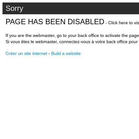
Sorry
PAGE HAS BEEN DISABLED
- Click here to vi
If you are the webmaster, go to your back office to activate the page
Si vous êtes le webmaster, connectez-vous à votre back office pour 
Créer un site internet
-
Build a website