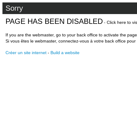
Sorry
PAGE HAS BEEN DISABLED
- Click here to vi
If you are the webmaster, go to your back office to activate the page
Si vous êtes le webmaster, connectez-vous à votre back office pour 
Créer un site internet
-
Build a website