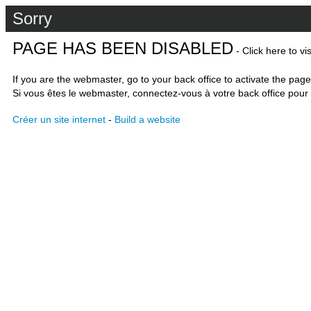
Sorry
PAGE HAS BEEN DISABLED
- Click here to vi
If you are the webmaster, go to your back office to activate the page
Si vous êtes le webmaster, connectez-vous à votre back office pour 
Créer un site internet
-
Build a website