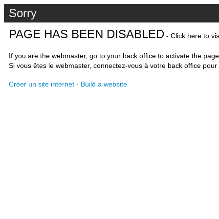
Sorry
PAGE HAS BEEN DISABLED
- Click here to vi
If you are the webmaster, go to your back office to activate the page
Si vous êtes le webmaster, connectez-vous à votre back office pour 
Créer un site internet
-
Build a website