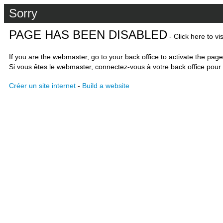
Sorry
PAGE HAS BEEN DISABLED
- Click here to vi
If you are the webmaster, go to your back office to activate the page
Si vous êtes le webmaster, connectez-vous à votre back office pour 
Créer un site internet
-
Build a website