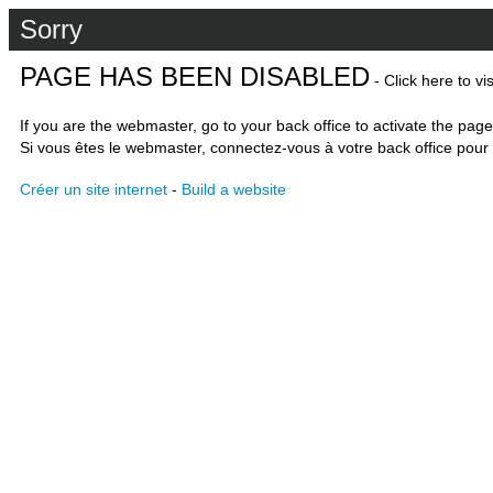
Sorry
PAGE HAS BEEN DISABLED
- Click here to vi
If you are the webmaster, go to your back office to activate the page
Si vous êtes le webmaster, connectez-vous à votre back office pour 
Créer un site internet
-
Build a website