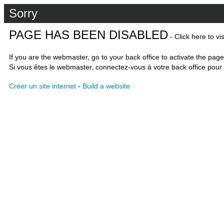
Sorry
PAGE HAS BEEN DISABLED
- Click here to vi
If you are the webmaster, go to your back office to activate the page
Si vous êtes le webmaster, connectez-vous à votre back office pour 
Créer un site internet
-
Build a website