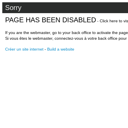
Sorry
PAGE HAS BEEN DISABLED
- Click here to vi
If you are the webmaster, go to your back office to activate the page
Si vous êtes le webmaster, connectez-vous à votre back office pour 
Créer un site internet
-
Build a website