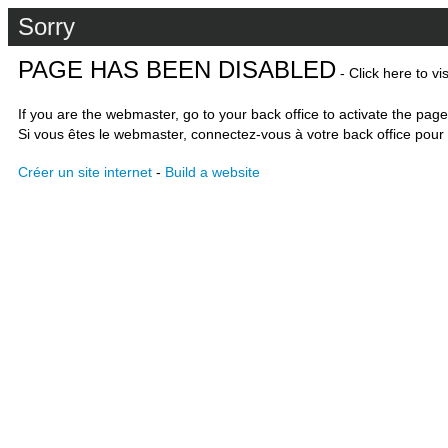
Sorry
PAGE HAS BEEN DISABLED
- Click here to vi
If you are the webmaster, go to your back office to activate the page
Si vous êtes le webmaster, connectez-vous à votre back office pour 
Créer un site internet
-
Build a website