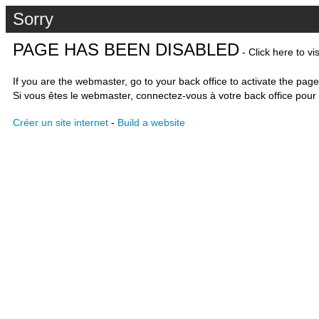
Sorry
PAGE HAS BEEN DISABLED
- Click here to vi
If you are the webmaster, go to your back office to activate the page
Si vous êtes le webmaster, connectez-vous à votre back office pour 
Créer un site internet
-
Build a website