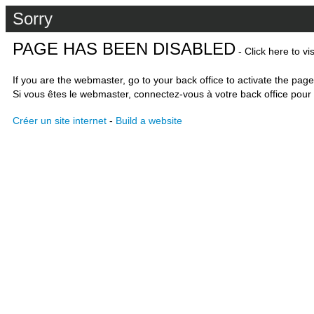
Sorry
PAGE HAS BEEN DISABLED
- Click here to vi
If you are the webmaster, go to your back office to activate the page
Si vous êtes le webmaster, connectez-vous à votre back office pour 
Créer un site internet
-
Build a website