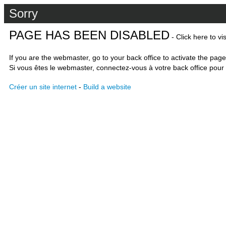
Sorry
PAGE HAS BEEN DISABLED
- Click here to vi
If you are the webmaster, go to your back office to activate the page
Si vous êtes le webmaster, connectez-vous à votre back office pour 
Créer un site internet
-
Build a website