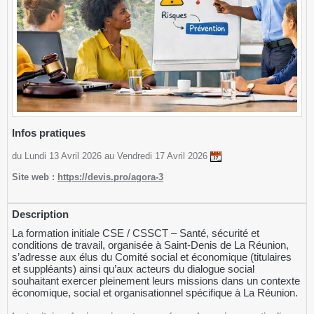
Infos pratiques
du Lundi 13 Avril 2026 au Vendredi 17 Avril 2026
Site web :
https://devis.pro/agora-3
Description
La formation initiale CSE / CSSCT – Santé, sécurité et
conditions de travail, organisée à Saint-Denis de La Réunion,
s’adresse aux élus du Comité social et économique (titulaires
et suppléants) ainsi qu’aux acteurs du dialogue social
souhaitant exercer pleinement leurs missions dans un contexte
économique, social et organisationnel spécifique à La Réunion.