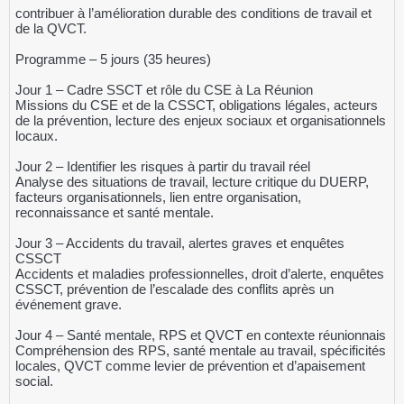
contribuer à l’amélioration durable des conditions de travail et
de la QVCT.
Programme – 5 jours (35 heures)
Jour 1 – Cadre SSCT et rôle du CSE à La Réunion
Missions du CSE et de la CSSCT, obligations légales, acteurs
de la prévention, lecture des enjeux sociaux et organisationnels
locaux.
Jour 2 – Identifier les risques à partir du travail réel
Analyse des situations de travail, lecture critique du DUERP,
facteurs organisationnels, lien entre organisation,
reconnaissance et santé mentale.
Jour 3 – Accidents du travail, alertes graves et enquêtes
CSSCT
Accidents et maladies professionnelles, droit d’alerte, enquêtes
CSSCT, prévention de l’escalade des conflits après un
événement grave.
Jour 4 – Santé mentale, RPS et QVCT en contexte réunionnais
Compréhension des RPS, santé mentale au travail, spécificités
locales, QVCT comme levier de prévention et d’apaisement
social.