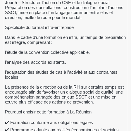
Jour 5 – Structurer l’action du CSE et le dialogue social
Préparation des consultations, construction d’un plan d’actions
SSCT, mise en place d’un langage commun entre élus et
direction, feuille de route pour le mandat.
Spécificité du format intra-entreprise
Dans le cadre d’une formation en intra, un temps de préparation
est intégré, comprenant :
l’étude de la convention collective applicable,
l’analyse des accords existants,
l’adaptation des études de cas à l’activité et aux contraintes
locales.
La présence de la direction ou de la RH sur certains temps est
encouragée afin de favoriser un dialogue social de qualité, une
compréhension partagée des enjeux SSCT et une mise en
œuvre plus efficace des actions de prévention.
Pourquoi choisir cette formation à La Réunion
✔️ Formation conforme aux obligations légales
✔️ Programme adapté aux réalités économiques et sociales