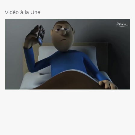
Vidéo à la Une