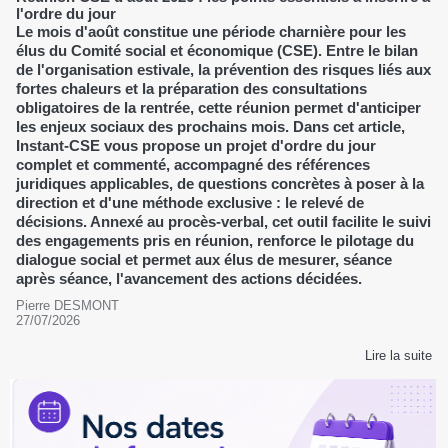
l'ordre du jour
Le mois d'août constitue une période charnière pour les
élus du Comité social et économique (CSE). Entre le bilan
de l'organisation estivale, la prévention des risques liés aux
fortes chaleurs et la préparation des consultations
obligatoires de la rentrée, cette réunion permet d'anticiper
les enjeux sociaux des prochains mois. Dans cet article,
Instant-CSE vous propose un projet d'ordre du jour
complet et commenté, accompagné des références
juridiques applicables, de questions concrètes à poser à la
direction et d'une méthode exclusive : le relevé de
décisions. Annexé au procès-verbal, cet outil facilite le suivi
des engagements pris en réunion, renforce le pilotage du
dialogue social et permet aux élus de mesurer, séance
après séance, l'avancement des actions décidées.
Pierre DESMONT
27/07/2026
Lire la suite