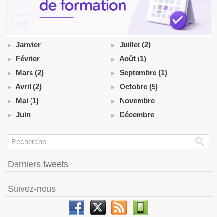
Janvier
Juillet (2)
Février
Août (1)
Mars (2)
Septembre (1)
Avril (2)
Octobre (5)
Mai (1)
Novembre
Juin
Décembre
Derniers tweets
Suivez-nous