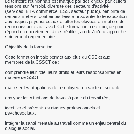
Le territoire réunionnais est marqué par des enjeux particuliers :
tensions sur l’emploi, diversité des secteurs d’activité
(services, BTP, commerce, ESS, secteur public), pénibilité de
certains métiers, contraintes liées à l’insularité, forte exposition
aux risques psychosociaux et attentes élevées en matière de
reconnaissance au travail. Cette formation a été conçue pour
répondre concrètement à ces réalités, au-delà d’une approche
strictement réglementaire.
Objectifs de la formation
Cette formation initiale permet aux élus du CSE et aux
membres de la CSSCT de :
comprendre leur rôle, leurs droits et leurs responsabilités en
matière de SSCT,
maîtriser les obligations de l’employeur en santé et sécurité,
analyser les situations de travail à partir du travail réel,
identifier et prévenir les risques professionnels et
psychosociaux,
intégrer la santé mentale au travail comme un enjeu central du
dialogue social,