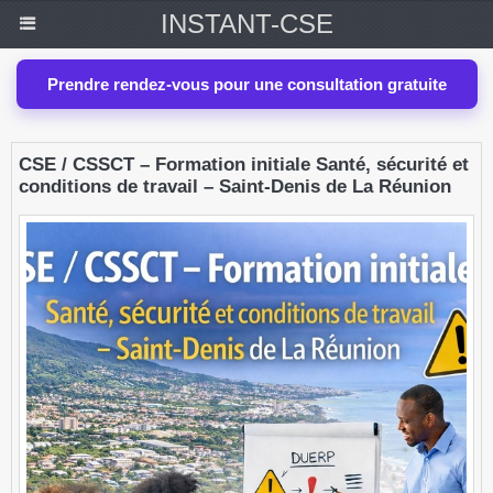
INSTANT-CSE
Prendre rendez-vous pour une consultation gratuite
CSE / CSSCT – Formation initiale Santé, sécurité et
conditions de travail – Saint-Denis de La Réunion