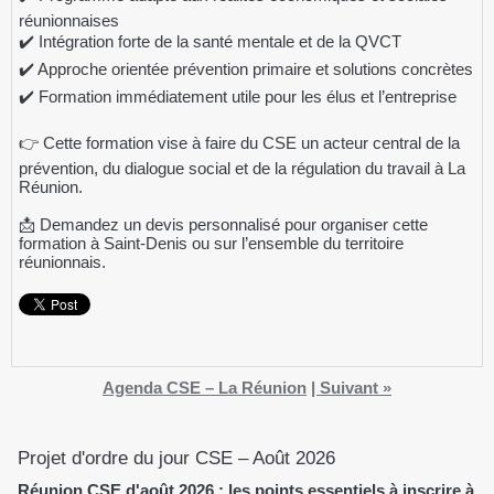
réunionnaises
✔️ Intégration forte de la santé mentale et de la QVCT
✔️ Approche orientée prévention primaire et solutions concrètes
✔️ Formation immédiatement utile pour les élus et l’entreprise
👉 Cette formation vise à faire du CSE un acteur central de la
prévention, du dialogue social et de la régulation du travail à La
Réunion.
📩 Demandez un devis personnalisé pour organiser cette
formation à Saint-Denis ou sur l’ensemble du territoire
réunionnais.
Agenda CSE – La Réunion
|
Suivant »
Projet d'ordre du jour CSE – Août 2026
Réunion CSE d'août 2026 : les points essentiels à inscrire à