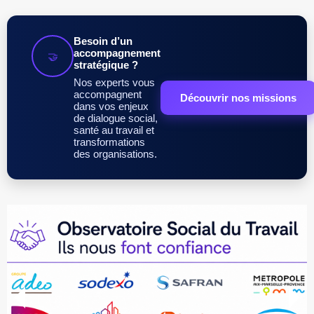
Besoin d’un
accompagnement
🤝
stratégique ?
Nos experts vous
accompagnent
Découvrir nos missions
dans vos enjeux
de dialogue social,
santé au travail et
transformations
des organisations.