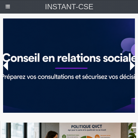
INSTANT-CSE