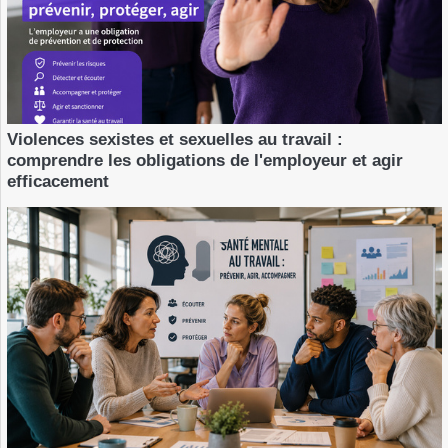
Violences sexistes et sexuelles au travail :
comprendre les obligations de l'employeur et agir
efficacement