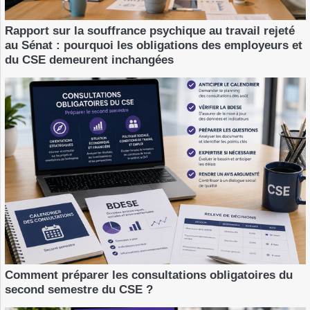
Rapport sur la souffrance psychique au travail rejeté
au Sénat : pourquoi les obligations des employeurs et
du CSE demeurent inchangées
Comment préparer les consultations obligatoires du
second semestre du CSE ?