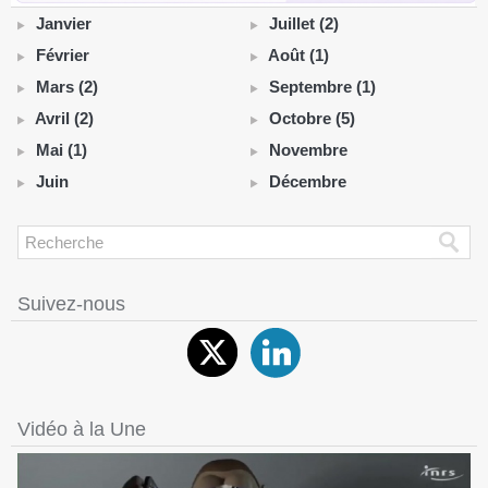
Janvier
Juillet (2)
Février
Août (1)
Mars (2)
Septembre (1)
Avril (2)
Octobre (5)
Mai (1)
Novembre
Juin
Décembre
Suivez-nous
Vidéo à la Une