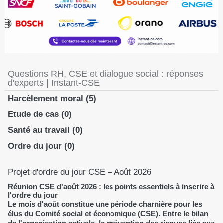
Questions RH, CSE et dialogue social : réponses
d'experts | Instant-CSE
Harcèlement moral
(5)
Etude de cas
(0)
Santé au travail
(0)
Ordre du jour
(0)
Projet d'ordre du jour CSE – Août 2026
Réunion CSE d'août 2026 : les points essentiels à inscrire à
l'ordre du jour
Le mois d'août constitue une période charnière pour les
élus du Comité social et économique (CSE). Entre le bilan
de l'organisation estivale, la prévention des risques liés aux