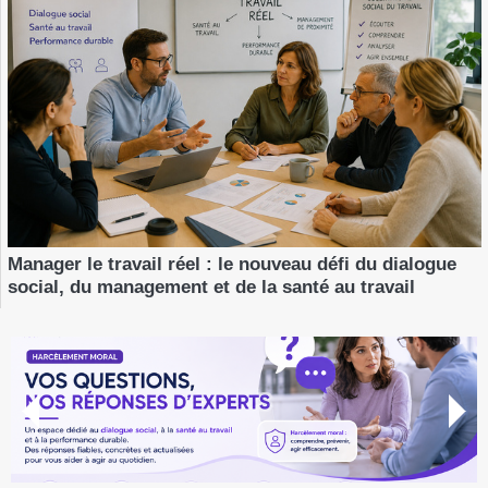
Manager le travail réel : le nouveau défi du dialogue
social, du management et de la santé au travail