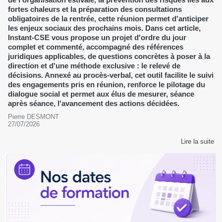
fortes chaleurs et la préparation des consultations
obligatoires de la rentrée, cette réunion permet d'anticiper
les enjeux sociaux des prochains mois. Dans cet article,
Instant-CSE vous propose un projet d'ordre du jour
complet et commenté, accompagné des références
juridiques applicables, de questions concrètes à poser à la
direction et d'une méthode exclusive : le relevé de
décisions. Annexé au procès-verbal, cet outil facilite le suivi
des engagements pris en réunion, renforce le pilotage du
dialogue social et permet aux élus de mesurer, séance
après séance, l'avancement des actions décidées.
Pierre DESMONT
27/07/2026
Lire la suite