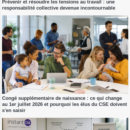
Prévenir et résoudre les tensions au travail : une
responsabilité collective devenue incontournable
Congé supplémentaire de naissance : ce qui change
au 1er juillet 2026 et pourquoi les élus du CSE doivent
s'en saisir