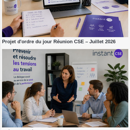
Projet d'ordre du jour Réunion CSE – Juillet 2026