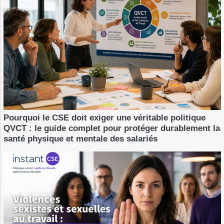
Pourquoi le CSE doit exiger une véritable politique
QVCT : le guide complet pour protéger durablement la
santé physique et mentale des salariés