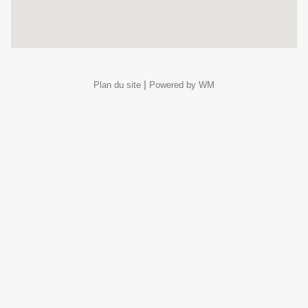
|
Plan du site
Powered by WM