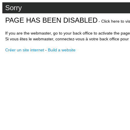
Sorry
PAGE HAS BEEN DISABLED
- Click here to vi
If you are the webmaster, go to your back office to activate the page
Si vous êtes le webmaster, connectez-vous à votre back office pour 
Créer un site internet
-
Build a website