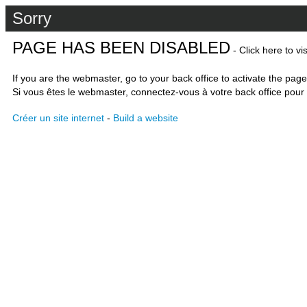
Sorry
PAGE HAS BEEN DISABLED
- Click here to vi
If you are the webmaster, go to your back office to activate the page
Si vous êtes le webmaster, connectez-vous à votre back office pour 
Créer un site internet
-
Build a website