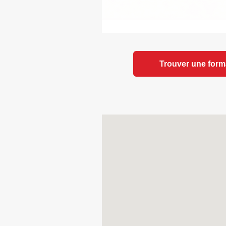
Trouver une form