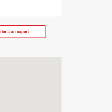
rler à un expert