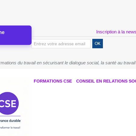
Inscription à la news
ne
tions du travail en sécurisant le dialogue social, la santé au travail
FORMATIONS CSE
CONSEIL EN RELATIONS SO