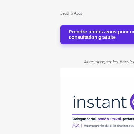
Jeudi 6 Août
Prendre rendez-vous pour u
consultation gratuite
Accompagner les transforma