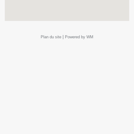
|
Plan du site
Powered by WM