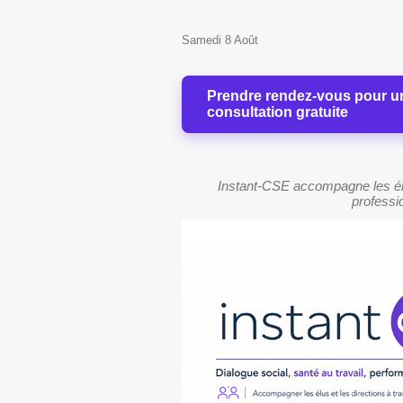
Samedi 8 Août
Prendre rendez-vous pour u
consultation gratuite
Instant-CSE accompagne les élu
professio