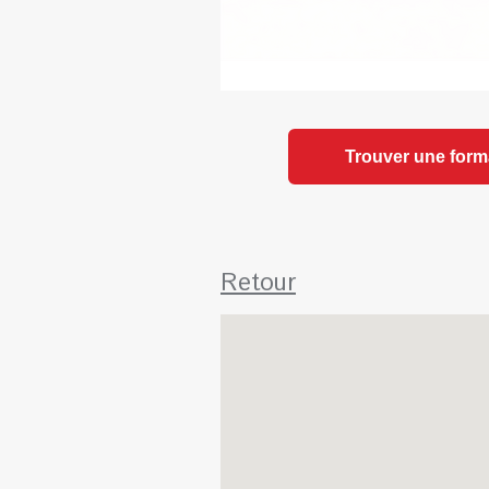
Trouver une form
Retour