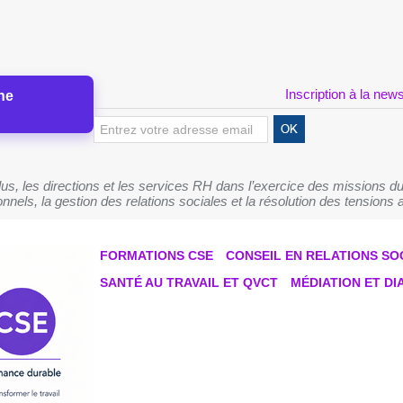
Inscription à la news
ne
s, les directions et les services RH dans l’exercice des missions du
nnels, la gestion des relations sociales et la résolution des tensions a
FORMATIONS CSE
CONSEIL EN RELATIONS SO
SANTÉ AU TRAVAIL ET QVCT
MÉDIATION ET D