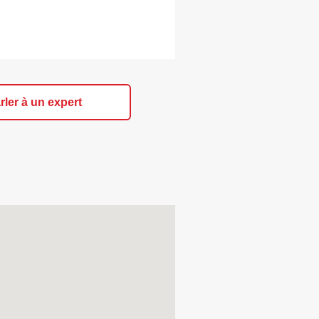
rler à un expert