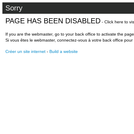
Sorry
PAGE HAS BEEN DISABLED
- Click here to vi
If you are the webmaster, go to your back office to activate the page
Si vous êtes le webmaster, connectez-vous à votre back office pour 
Créer un site internet
-
Build a website