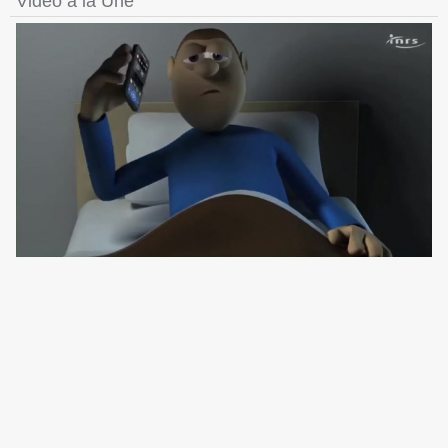
Vidéo à la Une