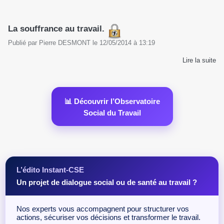
La souffrance au travail.
Publié par
Pierre DESMONT
le
12/05/2014
à
13:19
Lire la suite
📊 Découvrir l’Observatoire
Social du Travail
L’édito Instant-CSE
Un projet de dialogue social ou de santé au travail ?
Nos experts vous accompagnent pour structurer vos
actions, sécuriser vos décisions et transformer le travail.