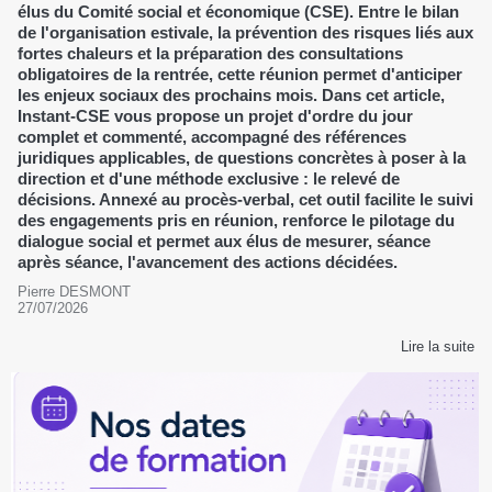
élus du Comité social et économique (CSE). Entre le bilan
de l'organisation estivale, la prévention des risques liés aux
fortes chaleurs et la préparation des consultations
obligatoires de la rentrée, cette réunion permet d'anticiper
les enjeux sociaux des prochains mois. Dans cet article,
Instant-CSE vous propose un projet d'ordre du jour
complet et commenté, accompagné des références
juridiques applicables, de questions concrètes à poser à la
direction et d'une méthode exclusive : le relevé de
décisions. Annexé au procès-verbal, cet outil facilite le suivi
des engagements pris en réunion, renforce le pilotage du
dialogue social et permet aux élus de mesurer, séance
après séance, l'avancement des actions décidées.
Pierre DESMONT
27/07/2026
Lire la suite