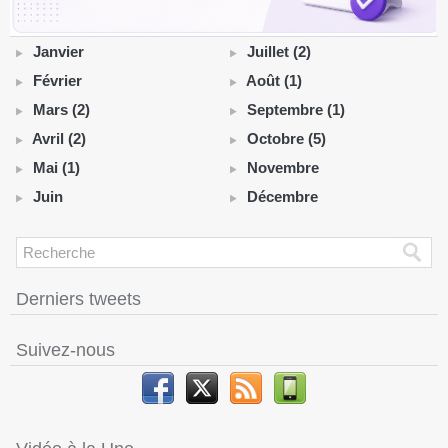
Janvier
Juillet (2)
Février
Août (1)
Mars (2)
Septembre (1)
Avril (2)
Octobre (5)
Mai (1)
Novembre
Juin
Décembre
Derniers tweets
Suivez-nous