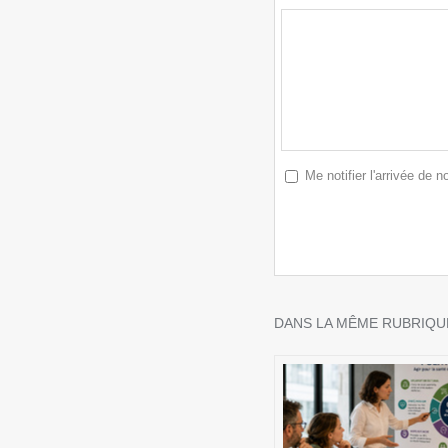
Me notifier l'arrivée de
DANS LA MÊME RUBRIQUE