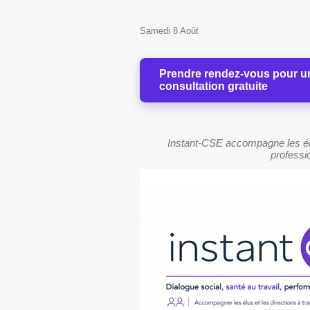
Samedi 8 Août
Prendre rendez-vous pour u
consultation gratuite
Instant-CSE accompagne les élu
professio