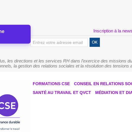
Inscription à la news
ne
s, les directions et les services RH dans l’exercice des missions du
nnels, la gestion des relations sociales et la résolution des tensions a
FORMATIONS CSE
CONSEIL EN RELATIONS SO
SANTÉ AU TRAVAIL ET QVCT
MÉDIATION ET D