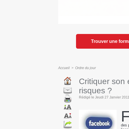
Trouver une form
Accueil
>
Ordre du jour
Critiquer son
risques ?
Rédigé le Jeudi 27 Janvier 2011 
des 