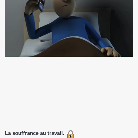
La souffrance au travail.