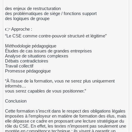
des enjeux de restructuration
des problématiques de siège / fonctions support
des logiques de groupe
👉 Approche :
“Le CSE comme contre-pouvoir structuré et légitime”
Méthodologie pédagogique
Études de cas issues de grandes entreprises
Analyse de situations complexes
Débats contradictoires
Travail collectif
Promesse pédagogique
“À l’issue de la formation, vous ne serez plus uniquement
informés…
vous serez capables de vous positionner.”
Conclusion
Cette formation s’inscrit dans le respect des obligations légales
imposées à l’employeur en matière de formation des élus, mais
elle dépasse ce cadre en proposant une lecture stratégique du
rôle du CSE. En effet, les textes n’imposent pas seulement une
montée en compétence technique ; ils visent à garantir un