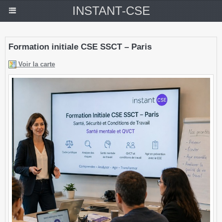
INSTANT-CSE
Formation initiale CSE SSCT – Paris
Voir la carte