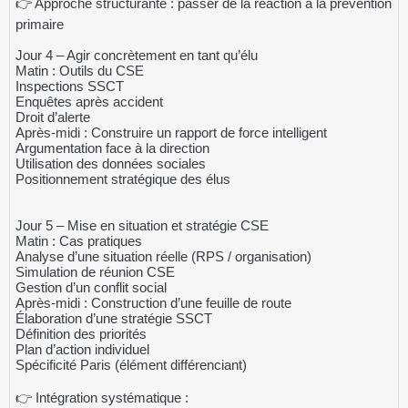
👉 Approche structurante : passer de la réaction à la prévention
primaire
Jour 4 – Agir concrètement en tant qu’élu
Matin : Outils du CSE
Inspections SSCT
Enquêtes après accident
Droit d’alerte
Après-midi : Construire un rapport de force intelligent
Argumentation face à la direction
Utilisation des données sociales
Positionnement stratégique des élus
Jour 5 – Mise en situation et stratégie CSE
Matin : Cas pratiques
Analyse d’une situation réelle (RPS / organisation)
Simulation de réunion CSE
Gestion d’un conflit social
Après-midi : Construction d’une feuille de route
Élaboration d’une stratégie SSCT
Définition des priorités
Plan d’action individuel
Spécificité Paris (élément différenciant)
👉 Intégration systématique :