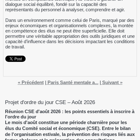
dialogue social équilibré, fondé sur la capacité des
représentants du personnel à analyser, comprendre et agir.
Dans un environnement comme celui de Paris, marqué par des
enjeux économiques et organisationnels complexes, la montée
en compétence des élus ne peut être superficielle. Elle doit
permettre une véritable appropriation des outils juridiques et une
capacité d’influence dans les décisions impactant les conditions
de travail.
« Précédent
|
Paris Santé mentale a...
|
Suivant »
Projet d'ordre du jour CSE – Août 2026
Réunion CSE d'août 2026 : les points essentiels à inscrire à
l'ordre du jour
Le mois d'août constitue une période charnière pour les
élus du Comité social et économique (CSE). Entre le bilan
de l'organisation estivale, la prévention des risques liés aux