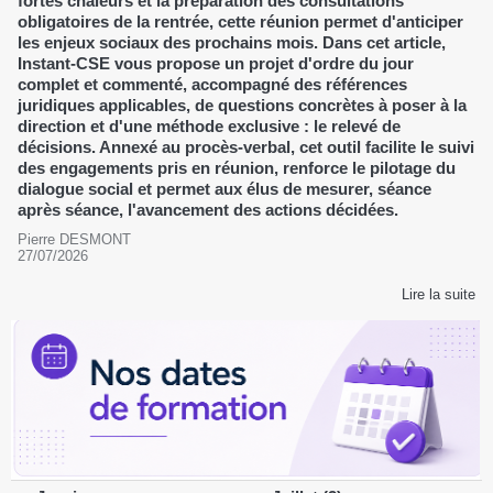
fortes chaleurs et la préparation des consultations
obligatoires de la rentrée, cette réunion permet d'anticiper
les enjeux sociaux des prochains mois. Dans cet article,
Instant-CSE vous propose un projet d'ordre du jour
complet et commenté, accompagné des références
juridiques applicables, de questions concrètes à poser à la
direction et d'une méthode exclusive : le relevé de
décisions. Annexé au procès-verbal, cet outil facilite le suivi
des engagements pris en réunion, renforce le pilotage du
dialogue social et permet aux élus de mesurer, séance
après séance, l'avancement des actions décidées.
Pierre DESMONT
27/07/2026
Lire la suite