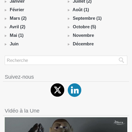
Janvier
Juillet (2)
Février
Août (1)
Mars (2)
Septembre (1)
Avril (2)
Octobre (5)
Mai (1)
Novembre
Juin
Décembre
Suivez-nous
Vidéo à la Une