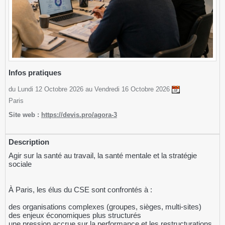
Infos pratiques
du Lundi 12 Octobre 2026 au Vendredi 16 Octobre 2026
Paris
Site web :
https://devis.pro/agora-3
Description
Agir sur la santé au travail, la santé mentale et la stratégie
sociale
À Paris, les élus du CSE sont confrontés à :
des organisations complexes (groupes, sièges, multi-sites)
des enjeux économiques plus structurés
une pression accrue sur la performance et les restructurations