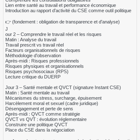
Lien entre santé au travail et performance économique
Introduction au rapport d’activité du CSE comme outil politique
👉 (fondement : obligation de transparence et d’analyse)
J
our 2 – Comprendre le travail réel et les risques
Matin : Analyse du travail
Travail prescrit vs travail réel
Facteurs organisationnels de risques
Méthodologie d’observation
Après-midi : Risques professionnels
Risques physiques et organisationnels
Risques psychosociaux (RPS)
Lecture critique du DUERP
Jour 3 – Santé mentale et QVCT (signature Instant CSE)
Matin : Santé mentale au travail
Mécanismes du stress, surcharge, épuisement
Harcèlement moral et sexuel (cadre juridique)
Désengagement et perte de sens
Après-midi : QVCT comme stratégie
QVCT vs QVT : évolution réglementaire
Construire une politique QVCT
Place du CSE dans la négociation