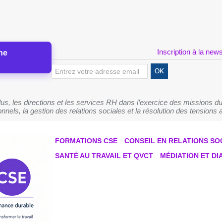
Inscription à la news
ne
s, les directions et les services RH dans l’exercice des missions du
nnels, la gestion des relations sociales et la résolution des tensions a
FORMATIONS CSE
CONSEIL EN RELATIONS SO
SANTÉ AU TRAVAIL ET QVCT
MÉDIATION ET D