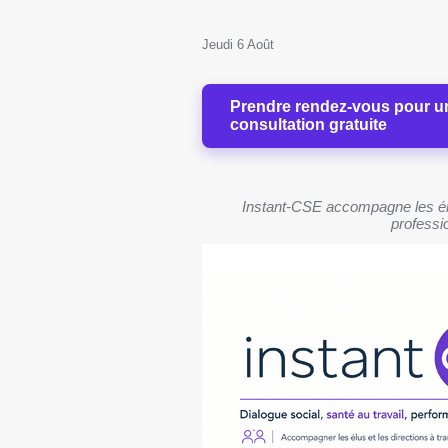
Jeudi 6 Août
Prendre rendez-vous pour u
consultation gratuite
Instant-CSE accompagne les élu
professio