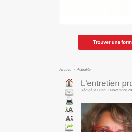
Trouver une form
Accueil
>
Actualité
L'entretien pr
Rédigé le Lundi 2 Novembre 201