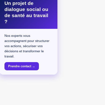
Un projet de
dialogue social ou
de santé au travail
?
Nos experts vous
accompagnent pour structurer
vos actions, sécuriser vos
décisions et transformer le
travail.
Prendre contact →