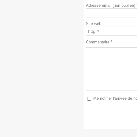
Adresse email (non publiée) *
Site web :
Commentaire * :
Me notifier l'arrivée de