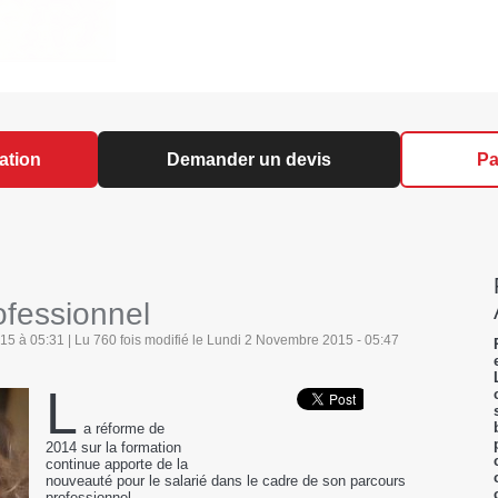
ation
Demander un devis
Pa
ofessionnel
5 à 05:31 | Lu 760 fois modifié le Lundi 2 Novembre 2015 - 05:47
L
a réforme de
2014 sur la formation
continue apporte de la
nouveauté pour le salarié dans le cadre de son parcours
professionnel.