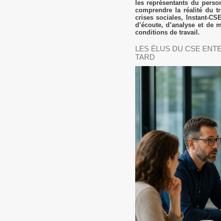
les représentants du perso
comprendre la réalité du tr
crises sociales, Instant-CS
d’écoute, d’analyse et de m
conditions de travail.
LES ÉLUS DU CSE ENT
TARD