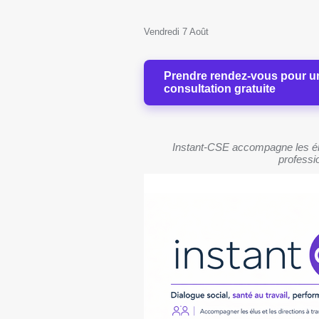
Vendredi 7 Août
Prendre rendez-vous pour u
consultation gratuite
Instant-CSE accompagne les élu
professio