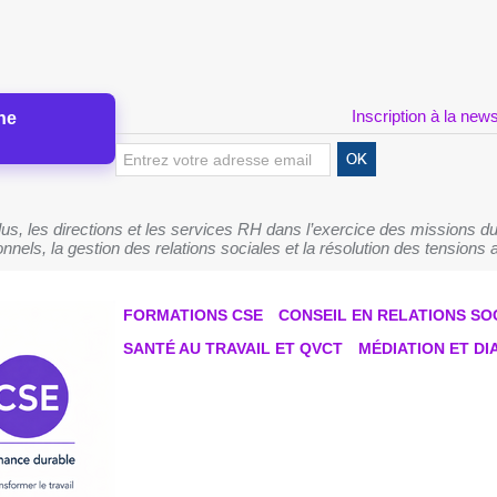
Inscription à la news
ne
s, les directions et les services RH dans l’exercice des missions du
nnels, la gestion des relations sociales et la résolution des tensions a
FORMATIONS CSE
CONSEIL EN RELATIONS SO
SANTÉ AU TRAVAIL ET QVCT
MÉDIATION ET D