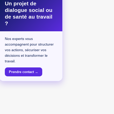
Un projet de
dialogue social ou
de santé au travail
?
Nos experts vous
accompagnent pour structurer
vos actions, sécuriser vos
décisions et transformer le
travail.
Prendre contact →