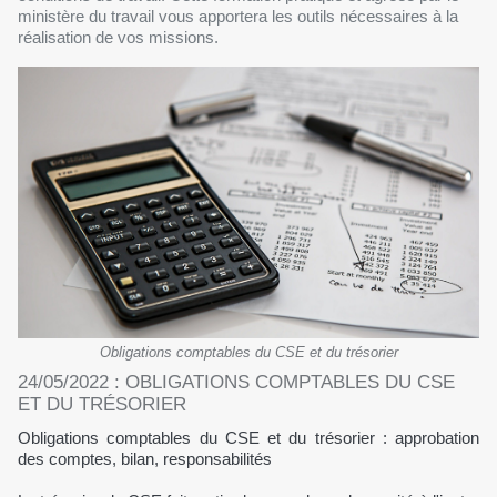
ministère du travail vous apportera les outils nécessaires à la
réalisation de vos missions.
Obligations comptables du CSE et du trésorier
24/05/2022 : OBLIGATIONS COMPTABLES DU CSE
ET DU TRÉSORIER
Obligations comptables du CSE et du trésorier : approbation
des comptes, bilan, responsabilités