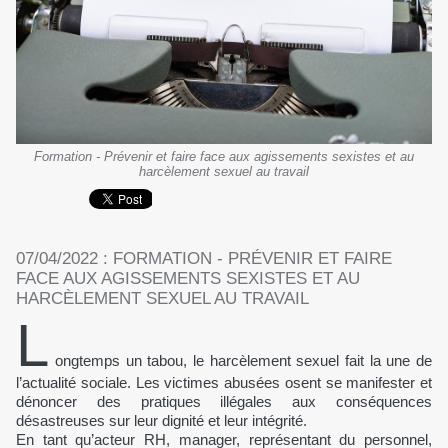
Formation - Prévenir et faire face aux agissements sexistes et au
harcèlement sexuel au travail
07/04/2022 : FORMATION - PRÉVENIR ET FAIRE
FACE AUX AGISSEMENTS SEXISTES ET AU
HARCÈLEMENT SEXUEL AU TRAVAIL
L
ongtemps un tabou, le harcèlement sexuel fait la une de
l’actualité sociale. Les victimes abusées osent se manifester et
dénoncer des pratiques illégales aux conséquences
désastreuses sur leur dignité et leur intégrité.
En tant qu’acteur RH, manager, représentant du personnel,