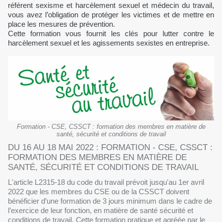
référent sexisme et harcèlement sexuel et médecin du travail,
vous avez l’obligation de protéger les victimes et de mettre en
place les mesures de prévention.
Cette formation vous fournit les clés pour lutter contre le
harcèlement sexuel et les agissements sexistes en entreprise.
Formation - CSE, CSSCT : formation des membres en matière de
santé, sécurité et conditions de travail
DU 16 AU 18 MAI 2022 : FORMATION - CSE, CSSCT :
FORMATION DES MEMBRES EN MATIÈRE DE
SANTÉ, SÉCURITÉ ET CONDITIONS DE TRAVAIL
L'article L2315-18 du code du travail prévoit jusqu'au 1er avril
2022 que les membres du CSE ou de la CSSCT doivent
bénéficier d’une formation de 3 jours minimum dans le cadre de
l’exercice de leur fonction, en matière de santé sécurité et
conditions de travail. Cette formation pratique et agréée par le