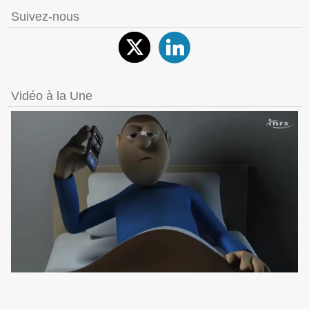
Suivez-nous
Vidéo à la Une