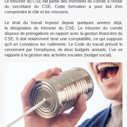
Le trésorier du CSE fait partie des membres du comité à l'instar
du secrétaire du CSE. Cette formation a pour but d'en
comprendre le rôle et les missions.
Le droit du travail impose depuis quelques années déjà,
la désignation du trésorier du CSE. Le trésorier du comité
dispose de prérogatives en rapport avec la gestion financière du
CSE. Il doit notamment tenir une comptabilité, ce qui suppose
qu’il en connaisse les rudiments. Le Code du travail prévoit le
versement par l’employeur, de deux budgets annuels. L’un se
rapporte à la gestion des activités sociales (budget social).