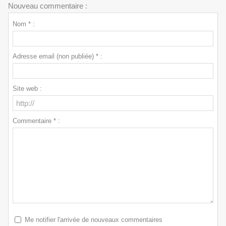
Nouveau commentaire :
Nom * :
Adresse email (non publiée) * :
Site web :
Commentaire * :
Me notifier l'arrivée de nouveaux commentaires