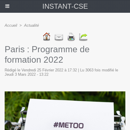
INSTANT-CSE
Accueil
>
Actualité
Paris : Programme de
formation 2022
Rédigé le Vendredi 25 Février 2022 à 17:32 | Lu 3063 fois modifié le
Jeudi 3 Mars 2022 - 13:22