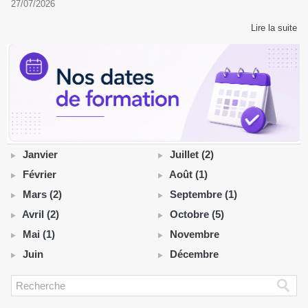
27/07/2026
Lire la suite
Janvier
Juillet (2)
Février
Août (1)
Mars (2)
Septembre (1)
Avril (2)
Octobre (5)
Mai (1)
Novembre
Juin
Décembre