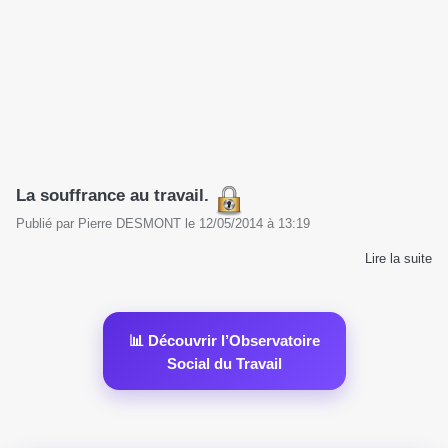
La souffrance au travail.
Publié par
Pierre DESMONT
le
12/05/2014
à
13:19
Lire la suite
📊 Découvrir l’Observatoire
Social du Travail