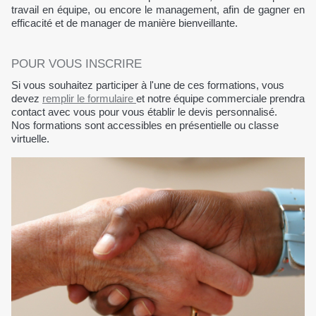
travail en équipe, ou encore le management, afin de gagner en
efficacité et de manager de manière bienveillante.
POUR VOUS INSCRIRE
Si vous souhaitez participer à l'une de ces formations, vous
devez
remplir le formulaire
et notre équipe commerciale prendra
contact avec vous pour vous établir le devis personnalisé.
Nos formations sont accessibles en présentielle ou classe
virtuelle.