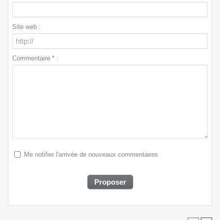
Site web :
Commentaire * :
Me notifier l'arrivée de nouveaux commentaires