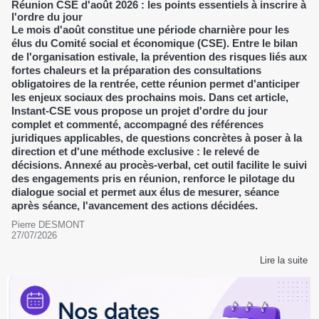
Réunion CSE d'août 2026 : les points essentiels à inscrire à
l'ordre du jour
Le mois d'août constitue une période charnière pour les
élus du Comité social et économique (CSE). Entre le bilan
de l'organisation estivale, la prévention des risques liés aux
fortes chaleurs et la préparation des consultations
obligatoires de la rentrée, cette réunion permet d'anticiper
les enjeux sociaux des prochains mois. Dans cet article,
Instant-CSE vous propose un projet d'ordre du jour
complet et commenté, accompagné des références
juridiques applicables, de questions concrètes à poser à la
direction et d'une méthode exclusive : le relevé de
décisions. Annexé au procès-verbal, cet outil facilite le suivi
des engagements pris en réunion, renforce le pilotage du
dialogue social et permet aux élus de mesurer, séance
après séance, l'avancement des actions décidées.
Pierre DESMONT
27/07/2026
Lire la suite