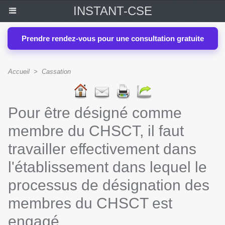
INSTANT-CSE
Prendre rendez-vous pour une consultation gratuite
Accueil
>
Cassation
Pour être désigné comme
membre du CHSCT, il faut
travailler effectivement dans
l'établissement dans lequel le
processus de désignation des
membres du CHSCT est
engagé