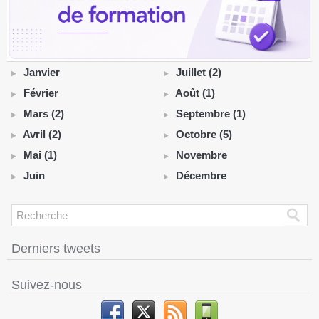
Janvier
Juillet (2)
Février
Août (1)
Mars (2)
Septembre (1)
Avril (2)
Octobre (5)
Mai (1)
Novembre
Juin
Décembre
Derniers tweets
Suivez-nous