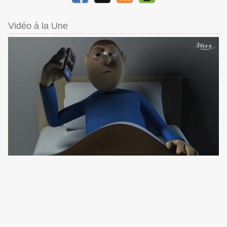
Vidéo à la Une