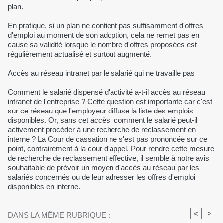
plan.
En pratique, si un plan ne contient pas suffisamment d'offres
d'emploi au moment de son adoption, cela ne remet pas en
cause sa validité lorsque le nombre d'offres proposées est
régulièrement actualisé et surtout augmenté.
Accès au réseau intranet par le salarié qui ne travaille pas
Comment le salarié dispensé d'activité a-t-il accès au réseau
intranet de l'entreprise ? Cette question est importante car c'est
sur ce réseau que l'employeur diffuse la liste des emplois
disponibles. Or, sans cet accès, comment le salarié peut-il
activement procéder à une recherche de reclassement en
interne ? La Cour de cassation ne s'est pas prononcée sur ce
point, contrairement à la cour d'appel. Pour rendre cette mesure
de recherche de reclassement effective, il semble à notre avis
souhaitable de prévoir un moyen d'accès au réseau par les
salariés concernés ou de leur adresser les offres d'emploi
disponibles en interne.
<
>
DANS LA MÊME RUBRIQUE :