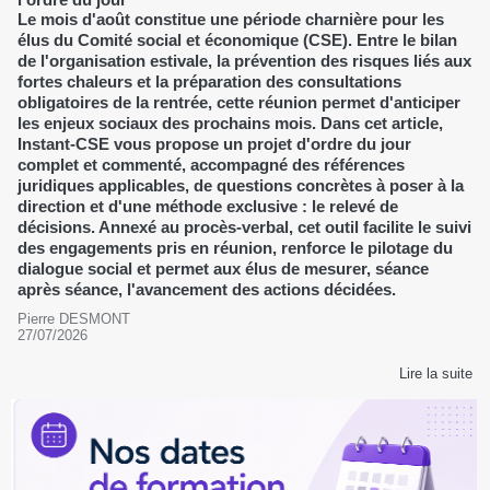
Le mois d'août constitue une période charnière pour les
élus du Comité social et économique (CSE). Entre le bilan
de l'organisation estivale, la prévention des risques liés aux
fortes chaleurs et la préparation des consultations
obligatoires de la rentrée, cette réunion permet d'anticiper
les enjeux sociaux des prochains mois. Dans cet article,
Instant-CSE vous propose un projet d'ordre du jour
complet et commenté, accompagné des références
juridiques applicables, de questions concrètes à poser à la
direction et d'une méthode exclusive : le relevé de
décisions. Annexé au procès-verbal, cet outil facilite le suivi
des engagements pris en réunion, renforce le pilotage du
dialogue social et permet aux élus de mesurer, séance
après séance, l'avancement des actions décidées.
Pierre DESMONT
27/07/2026
Lire la suite