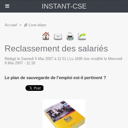
INSTANT-CSE
Accueil
>
📘 Livre blanc
Reclassement des salariés
Rédigé le Samedi 5 Mai 2007 à 11:51 | Lu 1695 fois modifié le Mercredi
9 Mai 2007 - 11:18
Le plan de sauvegarde de l'emploi est-il pertinent ?