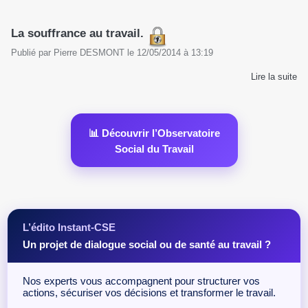
La souffrance au travail.
Publié par
Pierre DESMONT
le
12/05/2014
à
13:19
Lire la suite
📊 Découvrir l’Observatoire
Social du Travail
L’édito Instant-CSE
Un projet de dialogue social ou de santé au travail ?
Nos experts vous accompagnent pour structurer vos
actions, sécuriser vos décisions et transformer le travail.