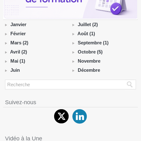
Janvier
Juillet (2)
Février
Août (1)
Mars (2)
Septembre (1)
Avril (2)
Octobre (5)
Mai (1)
Novembre
Juin
Décembre
Suivez-nous
Vidéo à la Une