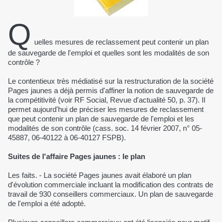
Q
uelles mesures de reclassement peut contenir un plan
de sauvegarde de l'emploi et quelles sont les modalités de son
contrôle ?
Le contentieux très médiatisé sur la restructuration de la société
Pages jaunes a déjà permis d'affiner la notion de sauvegarde de
la compétitivité (voir RF Social, Revue d'actualité 50, p. 37). Il
permet aujourd'hui de préciser les mesures de reclassement
que peut contenir un plan de sauvegarde de l'emploi et les
modalités de son contrôle (cass. soc. 14 février 2007, n° 05-
45887, 06-40122 à 06-40127 FSPB).
Suites de l'affaire Pages jaunes : le plan
Les faits. - La société Pages jaunes avait élaboré un plan
d'évolution commerciale incluant la modification des contrats de
travail de 930 conseillers commerciaux. Un plan de sauvegarde
de l'emploi a été adopté.