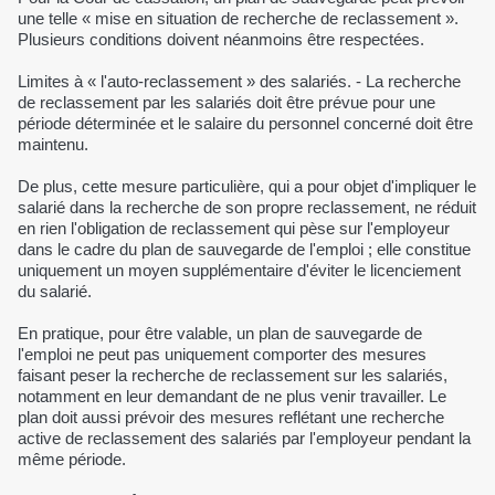
une telle « mise en situation de recherche de reclassement ».
Plusieurs conditions doivent néanmoins être respectées.
Limites à « l'auto-reclassement » des salariés. - La recherche
de reclassement par les salariés doit être prévue pour une
période déterminée et le salaire du personnel concerné doit être
maintenu.
De plus, cette mesure particulière, qui a pour objet d'impliquer le
salarié dans la recherche de son propre reclassement, ne réduit
en rien l'obligation de reclassement qui pèse sur l'employeur
dans le cadre du plan de sauvegarde de l'emploi ; elle constitue
uniquement un moyen supplémentaire d'éviter le licenciement
du salarié.
En pratique, pour être valable, un plan de sauvegarde de
l'emploi ne peut pas uniquement comporter des mesures
faisant peser la recherche de reclassement sur les salariés,
notamment en leur demandant de ne plus venir travailler. Le
plan doit aussi prévoir des mesures reflétant une recherche
active de reclassement des salariés par l'employeur pendant la
même période.