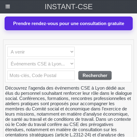
INSTANT-CSE
Prendre rendez-vous pour une consultation gratuite
Découvrez l’agenda des événements CSE à Lyon dédié aux
élus du personnel souhaitant renforcer leur rôle dans le dialogue
social. Conférences, formations, rencontres professionnelles et
ateliers pratiques sont proposés pour accompagner les
membres du Comité social et économique dans l’exercice de
leurs missions, notamment en matière d’analyse économique,
de santé au travail et de conditions de travail. Dans un contexte
où le Code du travail confère au CSE des prérogatives
étendues, notamment en matière de consultation sur les
orientations stratégiques (article L.2312-24) et d’analyse des