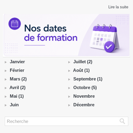
Lire la suite
Janvier
Juillet (2)
Février
Août (1)
Mars (2)
Septembre (1)
Avril (2)
Octobre (5)
Mai (1)
Novembre
Juin
Décembre