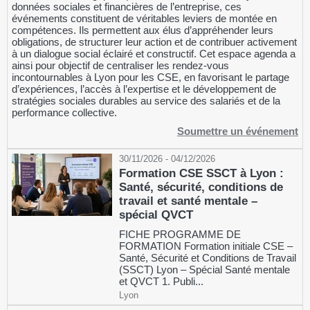
données sociales et financières de l’entreprise, ces
événements constituent de véritables leviers de montée en
compétences. Ils permettent aux élus d’appréhender leurs
obligations, de structurer leur action et de contribuer activement
à un dialogue social éclairé et constructif. Cet espace agenda a
ainsi pour objectif de centraliser les rendez-vous
incontournables à Lyon pour les CSE, en favorisant le partage
d’expériences, l’accès à l’expertise et le développement de
stratégies sociales durables au service des salariés et de la
performance collective.
Soumettre un événement
30/11/2026 - 04/12/2026
Formation CSE SSCT à Lyon :
Santé, sécurité, conditions de
travail et santé mentale –
spécial QVCT
FICHE PROGRAMME DE
FORMATION Formation initiale CSE –
Santé, Sécurité et Conditions de Travail
(SSCT) Lyon – Spécial Santé mentale
et QVCT 1. Publi...
Lyon