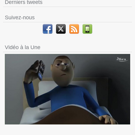
Derniers tweets
Suivez-nous
Vidéo à la Une