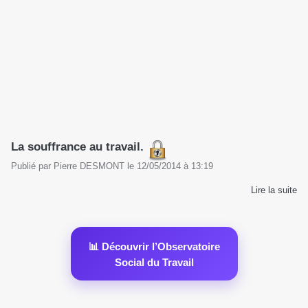
La souffrance au travail.
Publié par
Pierre DESMONT
le
12/05/2014
à
13:19
Lire la suite
📊 Découvrir l’Observatoire
Social du Travail