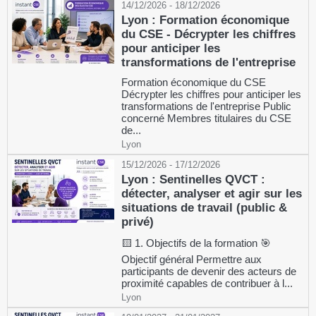
14/12/2026 - 18/12/2026
Lyon : Formation économique
du CSE - Décrypter les chiffres
pour anticiper les
transformations de l'entreprise
Formation économique du CSE
Décrypter les chiffres pour anticiper les
transformations de l'entreprise Public
concerné Membres titulaires du CSE
de...
Lyon
15/12/2026 - 17/12/2026
Lyon : Sentinelles QVCT :
détecter, analyser et agir sur les
situations de travail (public &
privé)
🟨 1. Objectifs de la formation 🎯
Objectif général Permettre aux
participants de devenir des acteurs de
proximité capables de contribuer à l...
Lyon