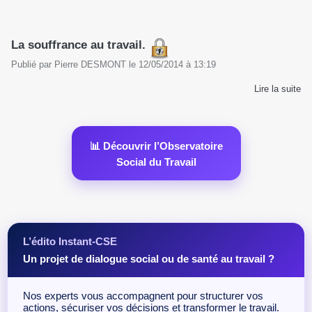
La souffrance au travail.
Publié par
Pierre DESMONT
le
12/05/2014
à
13:19
Lire la suite
📊 Découvrir l’Observatoire
Social du Travail
L’édito Instant-CSE
Un projet de dialogue social ou de santé au travail ?
Nos experts vous accompagnent pour structurer vos
actions, sécuriser vos décisions et transformer le travail.