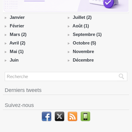
Janvier
Juillet (2)
Février
Août (1)
Mars (2)
Septembre (1)
Avril (2)
Octobre (5)
Mai (1)
Novembre
Juin
Décembre
Derniers tweets
Suivez-nous