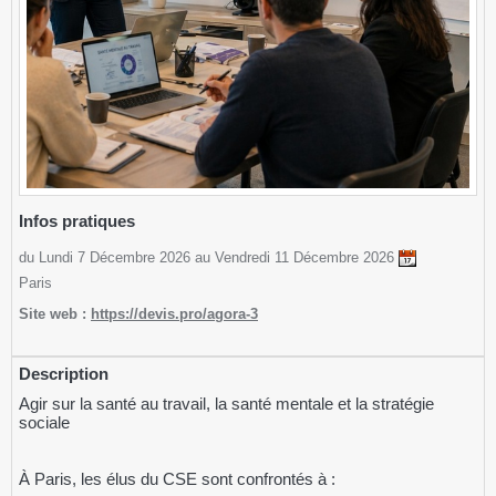
Infos pratiques
du Lundi 7 Décembre 2026 au Vendredi 11 Décembre 2026
Paris
Site web :
https://devis.pro/agora-3
Description
Agir sur la santé au travail, la santé mentale et la stratégie
sociale
À Paris, les élus du CSE sont confrontés à :