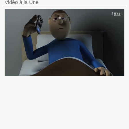
Vidéo à la Une