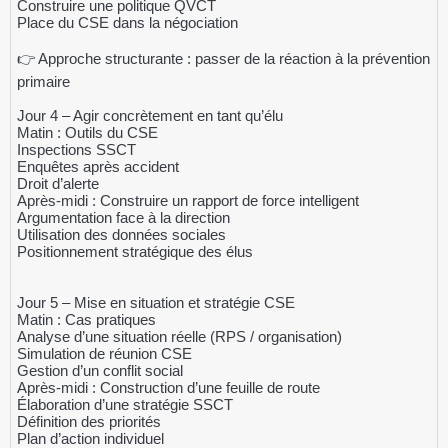
Construire une politique QVCT
Place du CSE dans la négociation
👉 Approche structurante : passer de la réaction à la prévention
primaire
Jour 4 – Agir concrètement en tant qu’élu
Matin : Outils du CSE
Inspections SSCT
Enquêtes après accident
Droit d’alerte
Après-midi : Construire un rapport de force intelligent
Argumentation face à la direction
Utilisation des données sociales
Positionnement stratégique des élus
Jour 5 – Mise en situation et stratégie CSE
Matin : Cas pratiques
Analyse d’une situation réelle (RPS / organisation)
Simulation de réunion CSE
Gestion d’un conflit social
Après-midi : Construction d’une feuille de route
Élaboration d’une stratégie SSCT
Définition des priorités
Plan d’action individuel