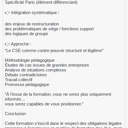
Spécificité Paris (élément différenciant)
👉 Intégration systématique :
des enjeux de restructuration
des problématiques de siège / fonctions support
des logiques de groupe
👉 Approche :
“Le CSE comme contre-pouvoir structuré et légitime”
Méthodologie pédagogique
Études de cas issues de grandes entreprises
Analyse de situations complexes
Débats contradictoires
Travail collectif
Promesse pédagogique
“À l’issue de la formation, vous ne serez plus uniquement
informés…
vous serez capables de vous positionner.”
Conclusion
Cette formation s’inscrit dans le respect des obligations légales