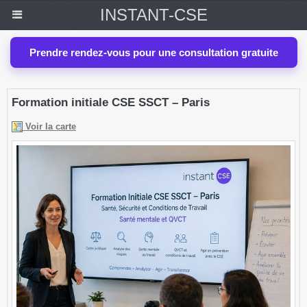
INSTANT-CSE
Prendre rendez-vous pour une consultation gratuite
Formation initiale CSE SSCT – Paris
Voir la carte