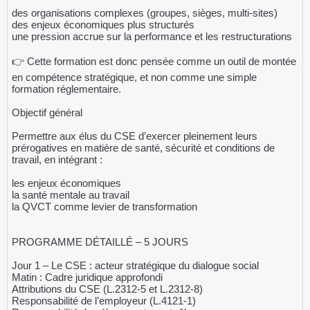
des organisations complexes (groupes, sièges, multi-sites)
des enjeux économiques plus structurés
une pression accrue sur la performance et les restructurations
👉 Cette formation est donc pensée comme un outil de montée
en compétence stratégique, et non comme une simple
formation réglementaire.
Objectif général
Permettre aux élus du CSE d’exercer pleinement leurs
prérogatives en matière de santé, sécurité et conditions de
travail, en intégrant :
les enjeux économiques
la santé mentale au travail
la QVCT comme levier de transformation
PROGRAMME DÉTAILLÉ – 5 JOURS
Jour 1 – Le CSE : acteur stratégique du dialogue social
Matin : Cadre juridique approfondi
Attributions du CSE (L.2312-5 et L.2312-8)
Responsabilité de l’employeur (L.4121-1)