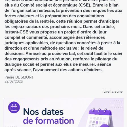
élus du Comité social et économique (CSE). Entre le bilan
de l'organisation estivale, la prévention des risques liés aux
fortes chaleurs et la préparation des consultations
obligatoires de la rentrée, cette réunion permet d'anticiper
les enjeux sociaux des prochains mois. Dans cet article,
Instant-CSE vous propose un projet d'ordre du jour
complet et commenté, accompagné des références
juridiques applicables, de questions concrètes à poser à la
direction et d'une méthode exclusive : le relevé de
décisions. Annexé au procès-verbal, cet outil facilite le suivi
des engagements pris en réunion, renforce le pilotage du
dialogue social et permet aux élus de mesurer, séance
après séance, l'avancement des actions décidées.
Pierre DESMONT
27/07/2026
Lire la suite