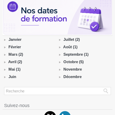
Janvier
Juillet (2)
Février
Août (1)
Mars (2)
Septembre (1)
Avril (2)
Octobre (5)
Mai (1)
Novembre
Juin
Décembre
Suivez-nous