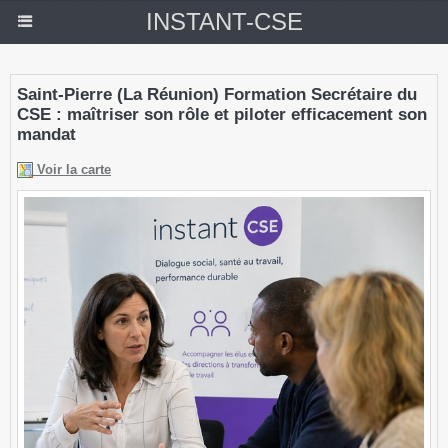
INSTANT-CSE
Saint-Pierre (La Réunion) Formation Secrétaire du
CSE : maîtriser son rôle et piloter efficacement son
mandat
Voir la carte