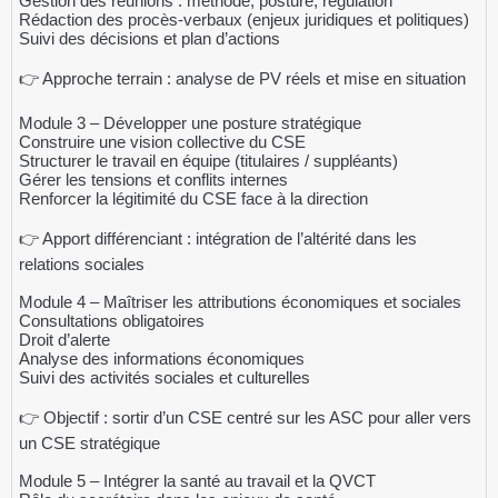
Gestion des réunions : méthode, posture, régulation
Rédaction des procès-verbaux (enjeux juridiques et politiques)
Suivi des décisions et plan d’actions
👉 Approche terrain : analyse de PV réels et mise en situation
Module 3 – Développer une posture stratégique
Construire une vision collective du CSE
Structurer le travail en équipe (titulaires / suppléants)
Gérer les tensions et conflits internes
Renforcer la légitimité du CSE face à la direction
👉 Apport différenciant : intégration de l’altérité dans les
relations sociales
Module 4 – Maîtriser les attributions économiques et sociales
Consultations obligatoires
Droit d’alerte
Analyse des informations économiques
Suivi des activités sociales et culturelles
👉 Objectif : sortir d’un CSE centré sur les ASC pour aller vers
un CSE stratégique
Module 5 – Intégrer la santé au travail et la QVCT