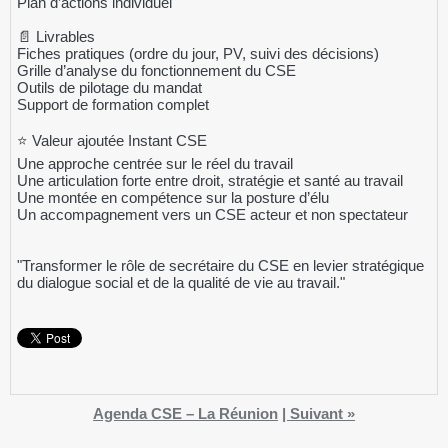
Plan d’actions individuel
📄 Livrables
Fiches pratiques (ordre du jour, PV, suivi des décisions)
Grille d’analyse du fonctionnement du CSE
Outils de pilotage du mandat
Support de formation complet
⭐ Valeur ajoutée Instant CSE
Une approche centrée sur le réel du travail
Une articulation forte entre droit, stratégie et santé au travail
Une montée en compétence sur la posture d’élu
Un accompagnement vers un CSE acteur et non spectateur
"Transformer le rôle de secrétaire du CSE en levier stratégique
du dialogue social et de la qualité de vie au travail."
Agenda CSE – La Réunion
|
Suivant »