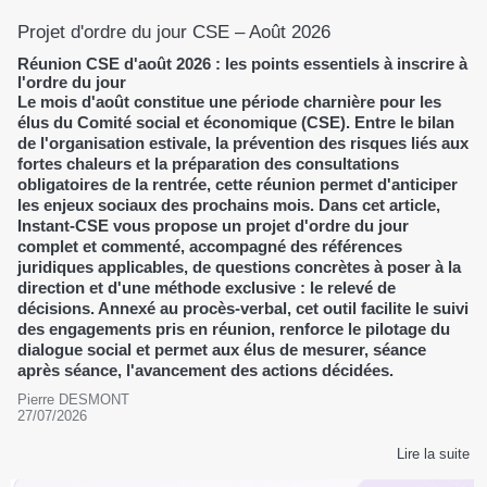
Projet d'ordre du jour CSE – Août 2026
Réunion CSE d'août 2026 : les points essentiels à inscrire à
l'ordre du jour
Le mois d'août constitue une période charnière pour les
élus du Comité social et économique (CSE). Entre le bilan
de l'organisation estivale, la prévention des risques liés aux
fortes chaleurs et la préparation des consultations
obligatoires de la rentrée, cette réunion permet d'anticiper
les enjeux sociaux des prochains mois. Dans cet article,
Instant-CSE vous propose un projet d'ordre du jour
complet et commenté, accompagné des références
juridiques applicables, de questions concrètes à poser à la
direction et d'une méthode exclusive : le relevé de
décisions. Annexé au procès-verbal, cet outil facilite le suivi
des engagements pris en réunion, renforce le pilotage du
dialogue social et permet aux élus de mesurer, séance
après séance, l'avancement des actions décidées.
Pierre DESMONT
27/07/2026
Lire la suite