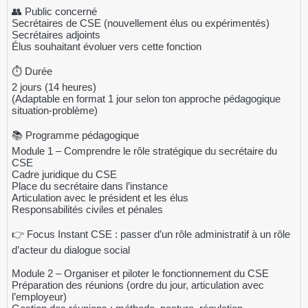
👥 Public concerné
Secrétaires de CSE (nouvellement élus ou expérimentés)
Secrétaires adjoints
Élus souhaitant évoluer vers cette fonction
⏱️ Durée
2 jours (14 heures)
(Adaptable en format 1 jour selon ton approche pédagogique
situation-problème)
📚 Programme pédagogique
Module 1 – Comprendre le rôle stratégique du secrétaire du
CSE
Cadre juridique du CSE
Place du secrétaire dans l’instance
Articulation avec le président et les élus
Responsabilités civiles et pénales
👉 Focus Instant CSE : passer d’un rôle administratif à un rôle
d’acteur du dialogue social
Module 2 – Organiser et piloter le fonctionnement du CSE
Préparation des réunions (ordre du jour, articulation avec
l’employeur)