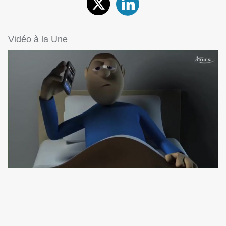
Vidéo à la Une