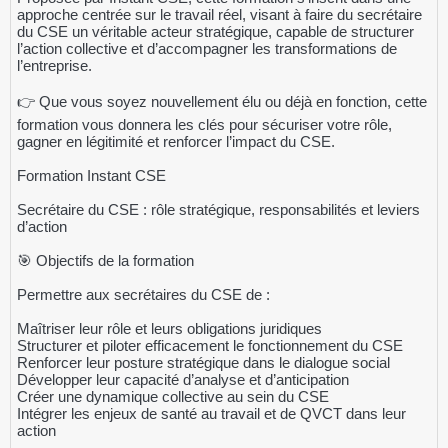
approche centrée sur le travail réel, visant à faire du secrétaire
du CSE un véritable acteur stratégique, capable de structurer
l’action collective et d’accompagner les transformations de
l’entreprise.
👉 Que vous soyez nouvellement élu ou déjà en fonction, cette
formation vous donnera les clés pour sécuriser votre rôle,
gagner en légitimité et renforcer l’impact du CSE.
Formation Instant CSE
Secrétaire du CSE : rôle stratégique, responsabilités et leviers
d’action
🎯 Objectifs de la formation
Permettre aux secrétaires du CSE de :
Maîtriser leur rôle et leurs obligations juridiques
Structurer et piloter efficacement le fonctionnement du CSE
Renforcer leur posture stratégique dans le dialogue social
Développer leur capacité d’analyse et d’anticipation
Créer une dynamique collective au sein du CSE
Intégrer les enjeux de santé au travail et de QVCT dans leur
action