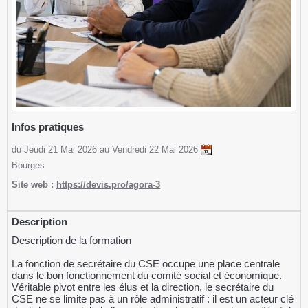
Infos pratiques
du Jeudi 21 Mai 2026 au Vendredi 22 Mai 2026
Bourges
Site web :
https://devis.pro/agora-3
Description
Description de la formation
La fonction de secrétaire du CSE occupe une place centrale
dans le bon fonctionnement du comité social et économique.
Véritable pivot entre les élus et la direction, le secrétaire du
CSE ne se limite pas à un rôle administratif : il est un acteur clé