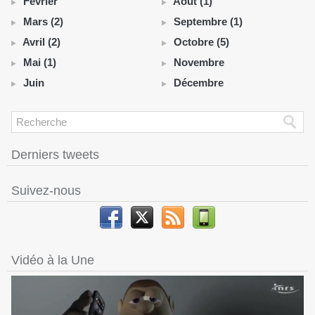
Février
Août (1)
Mars (2)
Septembre (1)
Avril (2)
Octobre (5)
Mai (1)
Novembre
Juin
Décembre
Derniers tweets
Suivez-nous
Vidéo à la Une