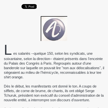
L
es salariés --quelque 150, selon les syndicats, une
soixantaine, selon la direction-- étaient présents dans l'enceinte
du Palais des Congrès à Paris. Regroupés autour d'une
banderole sur laquelle on pouvait lire "non aux délocalisations", il
siégeaient au milieu de l'hémicycle, reconnaissables à leur tee
shirt orange.
Dès le début, les manifestants ont donné le ton. A coups de
sifflets, de corne de brume, de chants, ils ont obligé Serge
Tchuruk, président non exécutif du conseil d'administration de la
nouvelle entité, a interrompre son discours d'ouverture.