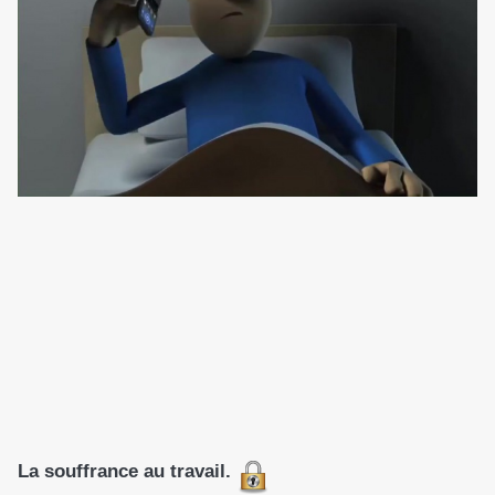
La souffrance au travail.