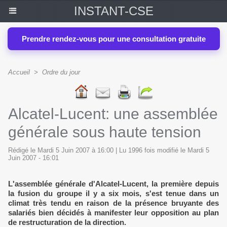
INSTANT-CSE
Prendre rendez-vous pour une consultation gratuite
Accueil
>
Ordre du jour
Alcatel-Lucent: une assemblée
générale sous haute tension
Rédigé le Mardi 5 Juin 2007 à 16:00 | Lu 1996 fois modifié le Mardi 5
Juin 2007 - 16:01
L'assemblée générale d'Alcatel-Lucent, la première depuis
la fusion du groupe il y a six mois, s'est tenue dans un
climat très tendu en raison de la présence bruyante des
salariés bien décidés à manifester leur opposition au plan
de restructuration de la direction.