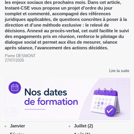
les enjeux sociaux des prochains mois. Dans cet article,
Instant-CSE vous propose un projet d'ordre du jour
complet et commenté, accompagné des références
juridiques applicables, de questions concrètes à poser à la
direction et d'une méthode exclusive : le relevé de
décisions. Annexé au procès-verbal, cet outil facilite le suivi
des engagements pris en réunion, renforce le pilotage du
dialogue social et permet aux élus de mesurer, séance
après séance, l'avancement des actions décidées.
Pierre DESMONT
27/07/2026
Lire la suite
Janvier
Juillet (2)