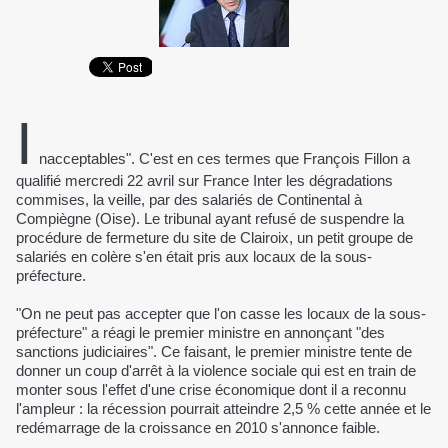
I
nacceptables". C'est en ces termes que François Fillon a
qualifié mercredi 22 avril sur France Inter les dégradations
commises, la veille, par des salariés de Continental à
Compiègne (Oise). Le tribunal ayant refusé de suspendre la
procédure de fermeture du site de Clairoix, un petit groupe de
salariés en colère s'en était pris aux locaux de la sous-
préfecture.
"On ne peut pas accepter que l'on casse les locaux de la sous-
préfecture" a réagi le premier ministre en annonçant "des
sanctions judiciaires". Ce faisant, le premier ministre tente de
donner un coup d'arrêt à la violence sociale qui est en train de
monter sous l'effet d'une crise économique dont il a reconnu
l'ampleur : la récession pourrait atteindre 2,5 % cette année et le
redémarrage de la croissance en 2010 s'annonce faible.