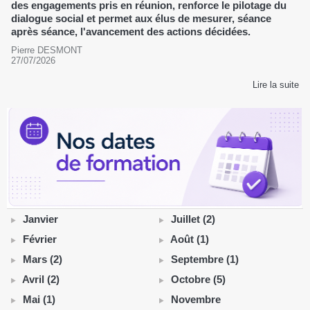
des engagements pris en réunion, renforce le pilotage du
dialogue social et permet aux élus de mesurer, séance
après séance, l'avancement des actions décidées.
Pierre DESMONT
27/07/2026
Lire la suite
Janvier
Juillet (2)
Février
Août (1)
Mars (2)
Septembre (1)
Avril (2)
Octobre (5)
Mai (1)
Novembre