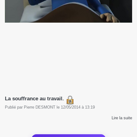
La souffrance au travail.
Publié par
Pierre DESMONT
le
12/05/2014
à
13:19
Lire la suite