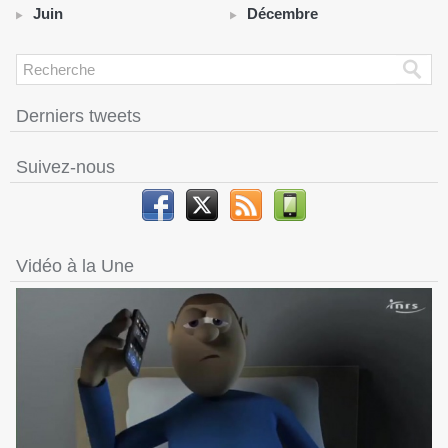
Juin
Décembre
Derniers tweets
Suivez-nous
Vidéo à la Une