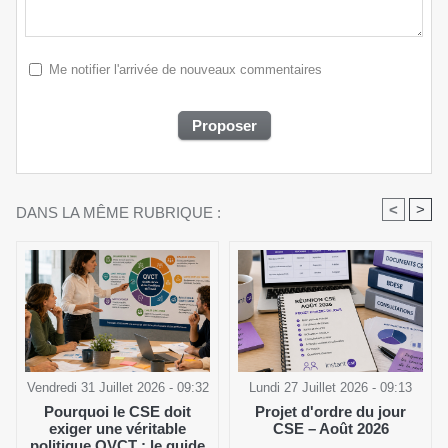
Me notifier l'arrivée de nouveaux commentaires
<
>
DANS LA MÊME RUBRIQUE :
Vendredi 31 Juillet 2026 - 09:32
Lundi 27 Juillet 2026 - 09:13
Pourquoi le CSE doit
Projet d'ordre du jour
exiger une véritable
CSE – Août 2026
politique QVCT : le guide