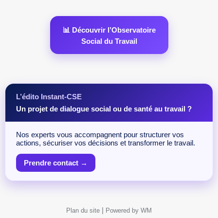
📊 Découvrir l’Observatoire
Social du Travail
L’édito Instant-CSE
Un projet de dialogue social ou de santé au travail ?
Nos experts vous accompagnent pour structurer vos
actions, sécuriser vos décisions et transformer le travail.
Prendre contact →
|
Plan du site
Powered by WM