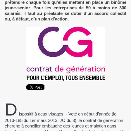
prétendre chaque fois qu’elles mettent en place un binôme
jeune-senior. Pour les entreprises de 50 à moins de 300
salariés, il faut au préalable se doter d’un accord collectif
ou, à défaut, d’un plan d’action.
D
ispositif à deux visages. - Voté en début d’année (loi
2013-185 du 1er mars 2013, JO du 3), le contrat de génération
cherche à concilier embauche des jeunes et maintien dans