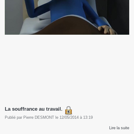
La souffrance au travail.
Publié par
Pierre DESMONT
le
12/05/2014
à
13:19
Lire la suite