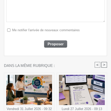
Me notifier l'arrivée de nouveaux commentaires
<
>
DANS LA MÊME RUBRIQUE :
Vendredi 31 Juillet 2026 - 09:32
Lundi 27 Juillet 2026 - 09:13