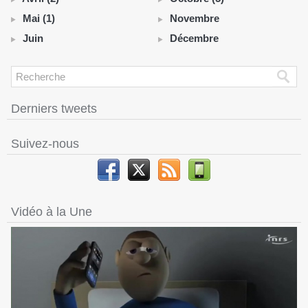
Mai (1)
Novembre
Juin
Décembre
Derniers tweets
Suivez-nous
Vidéo à la Une