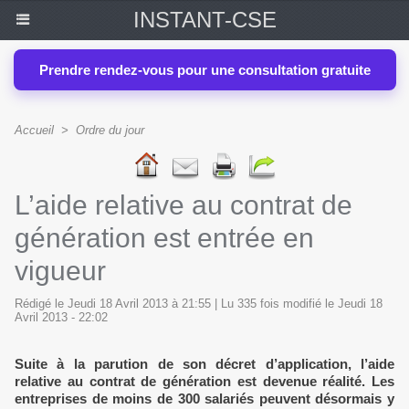
INSTANT-CSE
Prendre rendez-vous pour une consultation gratuite
Accueil
>
Ordre du jour
L’aide relative au contrat de
génération est entrée en
vigueur
Rédigé le Jeudi 18 Avril 2013 à 21:55 | Lu 335 fois modifié le Jeudi 18
Avril 2013 - 22:02
Suite à la parution de son décret d’application, l’aide
relative au contrat de génération est devenue réalité. Les
entreprises de moins de 300 salariés peuvent désormais y