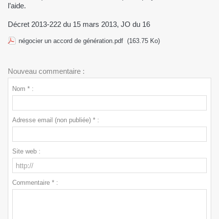
l’aide.
Décret 2013-222 du 15 mars 2013, JO du 16
négocier un accord de génération.pdf
(163.75 Ko)
Nouveau commentaire :
Nom * :
Adresse email (non publiée) * :
Site web :
Commentaire * :