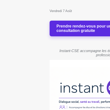
Vendredi 7 Août
Prendre rendez-vous pour u
consultation gratuite
Instant-CSE accompagne les élu
professio