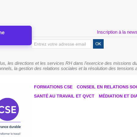
Inscription à la news
ne
s, les directions et les services RH dans l’exercice des missions du
nnels, la gestion des relations sociales et la résolution des tensions a
FORMATIONS CSE
CONSEIL EN RELATIONS SO
SANTÉ AU TRAVAIL ET QVCT
MÉDIATION ET D