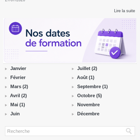
Lire la suite
Janvier
Juillet (2)
Février
Août (1)
Mars (2)
Septembre (1)
Avril (2)
Octobre (5)
Mai (1)
Novembre
Juin
Décembre