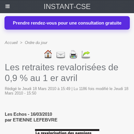
INSTANT-CSE
Prendre rendez-vous pour une consultation gratuite
Accueil
>
Ordre du jour
Les retraites revalorisées de
0,9 % au 1 er avril
Rédigé le Jeudi 18 Mars 2010 à 15:49 | Lu 1186 fois modifié le Jeudi 18
Mars 2010 - 15:50
Les Echos - 16/03/2010
par ETIENNE LEFEBVRE