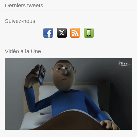
Derniers tweets
Suivez-nous
Vidéo à la Une