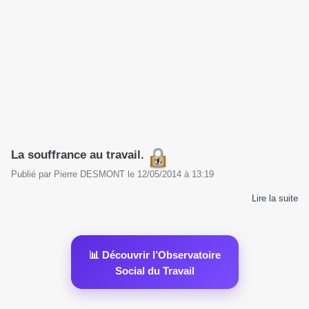
La souffrance au travail.
Publié par
Pierre DESMONT
le
12/05/2014
à
13:19
Lire la suite
📊 Découvrir l’Observatoire
Social du Travail