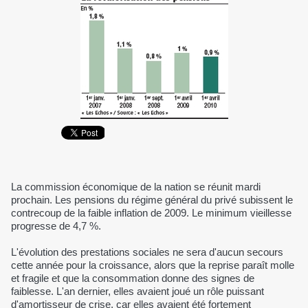
La commission économique de la nation se réunit mardi
prochain. Les pensions du régime général du privé subissent le
contrecoup de la faible inflation de 2009. Le minimum vieillesse
progresse de 4,7 %.
L'évolution des prestations sociales ne sera d'aucun secours
cette année pour la croissance, alors que la reprise paraît molle
et fragile et que la consommation donne des signes de
faiblesse. L'an dernier, elles avaient joué un rôle puissant
d'amortisseur de crise, car elles avaient été fortement