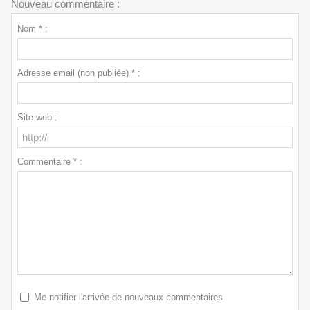
Nouveau commentaire :
Nom * :
Adresse email (non publiée) * :
Site web :
Commentaire * :
Me notifier l'arrivée de nouveaux commentaires