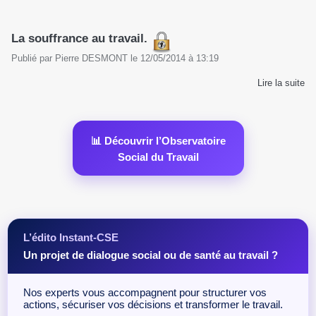
La souffrance au travail.
Publié par
Pierre DESMONT
le
12/05/2014
à
13:19
Lire la suite
📊 Découvrir l’Observatoire
Social du Travail
L’édito Instant-CSE
Un projet de dialogue social ou de santé au travail ?
Nos experts vous accompagnent pour structurer vos
actions, sécuriser vos décisions et transformer le travail.