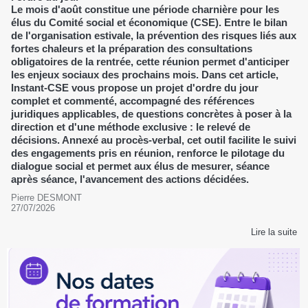
Le mois d'août constitue une période charnière pour les
élus du Comité social et économique (CSE). Entre le bilan
de l'organisation estivale, la prévention des risques liés aux
fortes chaleurs et la préparation des consultations
obligatoires de la rentrée, cette réunion permet d'anticiper
les enjeux sociaux des prochains mois. Dans cet article,
Instant-CSE vous propose un projet d'ordre du jour
complet et commenté, accompagné des références
juridiques applicables, de questions concrètes à poser à la
direction et d'une méthode exclusive : le relevé de
décisions. Annexé au procès-verbal, cet outil facilite le suivi
des engagements pris en réunion, renforce le pilotage du
dialogue social et permet aux élus de mesurer, séance
après séance, l'avancement des actions décidées.
Pierre DESMONT
27/07/2026
Lire la suite