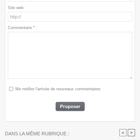
Site web :
Commentaire * :
Me notifier l'arrivée de nouveaux commentaires
<
>
DANS LA MÊME RUBRIQUE :