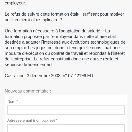
employeur.
Le refus de suivre cette formation était-il suffisant pour motiver
un licenciement disciplinaire ?
Une formation nécessaire à l'adaptation du salarié. - La
formation proposée par l'employeur dans cette affaire était
destinée à adapter l'intéressé aux évolutions technologiques de
son emploi. Les juges ont donc retenu qu'elle constituait une
modalité d'exécution du contrat de travail et répondait à l'intérêt
de l'entreprise. Le refus constituait donc une cause réelle et
sérieuse de licenciement.
Cass. soc. 3 décembre 2008, n° 07-42196 FD
Nouveau commentaire :
Nom * :
Adresse email (non publiée) * :