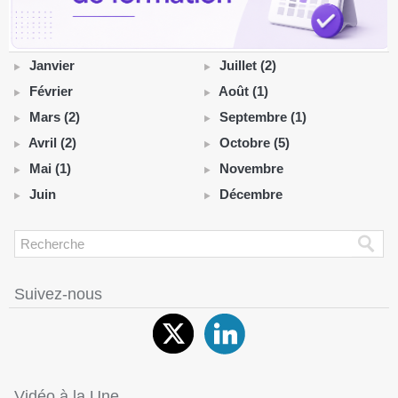
Janvier
Juillet (2)
Février
Août (1)
Mars (2)
Septembre (1)
Avril (2)
Octobre (5)
Mai (1)
Novembre
Juin
Décembre
Suivez-nous
Vidéo à la Une