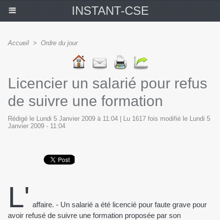
INSTANT-CSE
Accueil
>
Ordre du jour
Licencier un salarié pour refus
de suivre une formation
Rédigé le Lundi 5 Janvier 2009 à 11:04 | Lu 1617 fois modifié le Lundi 5
Janvier 2009 - 11:04
L'
affaire. - Un salarié a été licencié pour faute grave pour
avoir refusé de suivre une formation proposée par son