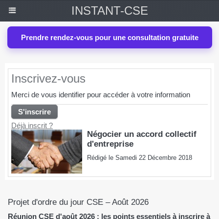
INSTANT-CSE
Prendre rendez-vous pour une consultation gratuite
Inscrivez-vous
Merci de vous identifier pour accéder à votre information
Déjà inscrit ?
Négocier un accord collectif
d'entreprise
Rédigé le Samedi 22 Décembre 2018
Projet d'ordre du jour CSE – Août 2026
Réunion CSE d'août 2026 : les points essentiels à inscrire à