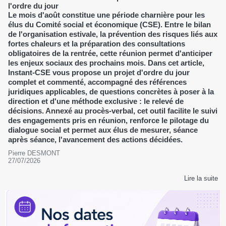
l'ordre du jour
Le mois d'août constitue une période charnière pour les
élus du Comité social et économique (CSE). Entre le bilan
de l'organisation estivale, la prévention des risques liés aux
fortes chaleurs et la préparation des consultations
obligatoires de la rentrée, cette réunion permet d'anticiper
les enjeux sociaux des prochains mois. Dans cet article,
Instant-CSE vous propose un projet d'ordre du jour
complet et commenté, accompagné des références
juridiques applicables, de questions concrètes à poser à la
direction et d'une méthode exclusive : le relevé de
décisions. Annexé au procès-verbal, cet outil facilite le suivi
des engagements pris en réunion, renforce le pilotage du
dialogue social et permet aux élus de mesurer, séance
après séance, l'avancement des actions décidées.
Pierre DESMONT
27/07/2026
Lire la suite