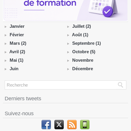
Janvier
Juillet (2)
Février
Août (1)
Mars (2)
Septembre (1)
Avril (2)
Octobre (5)
Mai (1)
Novembre
Juin
Décembre
Derniers tweets
Suivez-nous