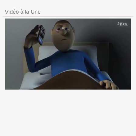
Vidéo à la Une