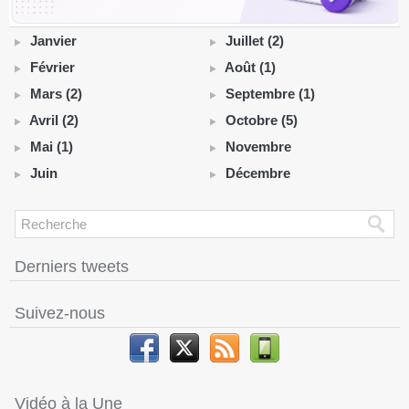
Janvier
Juillet (2)
Février
Août (1)
Mars (2)
Septembre (1)
Avril (2)
Octobre (5)
Mai (1)
Novembre
Juin
Décembre
Derniers tweets
Suivez-nous
Vidéo à la Une