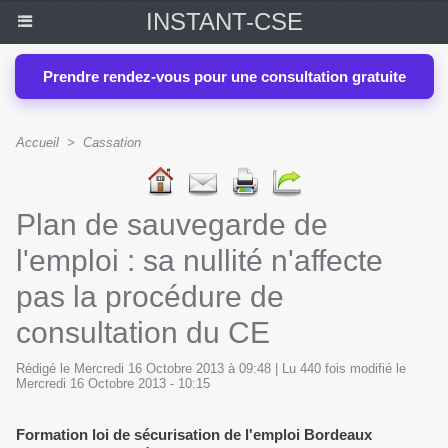
INSTANT-CSE
Prendre rendez-vous pour une consultation gratuite
Accueil
>
Cassation
Plan de sauvegarde de
l'emploi : sa nullité n'affecte
pas la procédure de
consultation du CE
Rédigé le Mercredi 16 Octobre 2013 à 09:48 | Lu 440 fois modifié le
Mercredi 16 Octobre 2013 - 10:15
Formation loi de sécurisation de l'emploi Bordeaux