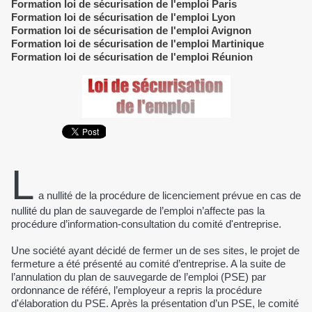
Formation loi de sécurisation de l'emploi Paris
Formation loi de sécurisation de l'emploi Lyon
Formation loi de sécurisation de l'emploi Avignon
Formation loi de sécurisation de l'emploi Martinique
Formation loi de sécurisation de l'emploi Réunion
L
a nullité de la procédure de licenciement prévue en cas de
nullité du plan de sauvegarde de l’emploi n’affecte pas la
procédure d’information-consultation du comité d'entreprise.
Une société ayant décidé de fermer un de ses sites, le projet de
fermeture a été présenté au comité d’entreprise. A la suite de
l’annulation du plan de sauvegarde de l’emploi (PSE) par
ordonnance de référé, l’employeur a repris la procédure
d'élaboration du PSE. Après la présentation d’un PSE, le comité