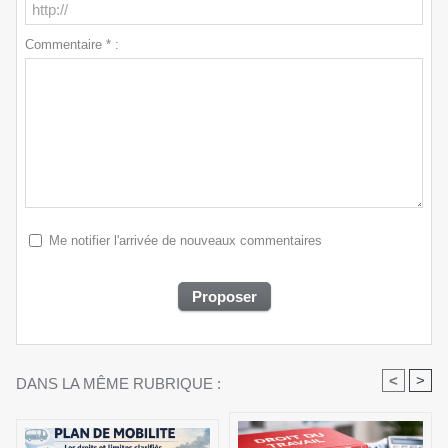
Commentaire * :
Me notifier l'arrivée de nouveaux commentaires
<
>
DANS LA MÊME RUBRIQUE :