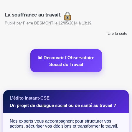
La souffrance au travail.
Publié par
Pierre DESMONT
le
12/05/2014
à
13:19
Lire la suite
📊 Découvrir l’Observatoire
Social du Travail
L’édito Instant-CSE
Un projet de dialogue social ou de santé au travail ?
Nos experts vous accompagnent pour structurer vos
actions, sécuriser vos décisions et transformer le travail.