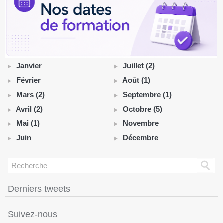
Janvier
Juillet (2)
Février
Août (1)
Mars (2)
Septembre (1)
Avril (2)
Octobre (5)
Mai (1)
Novembre
Juin
Décembre
Derniers tweets
Suivez-nous