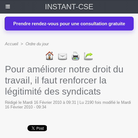
INSTANT-CSE
Prendre rendez-vous pour une consultation gratuite
Accueil
>
Ordre du jour
Pour améliorer notre droit du
travail, il faut renforcer la
légitimité des syndicats
Rédigé le Mardi 16 Février 2010 à 09:31 | Lu 2190 fois modifié le Mardi
16 Février 2010 - 09:34