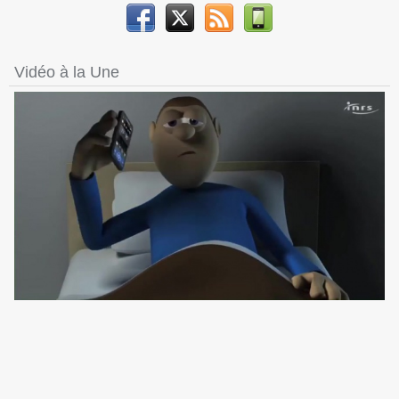
Vidéo à la Une