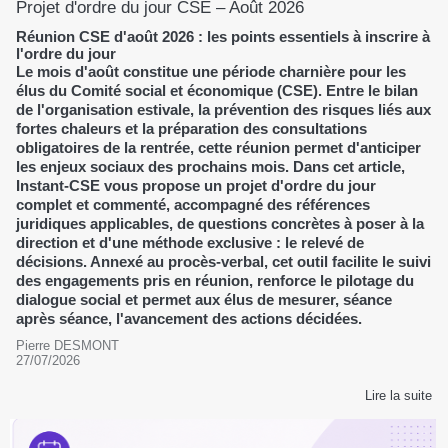
Projet d'ordre du jour CSE – Août 2026
Réunion CSE d'août 2026 : les points essentiels à inscrire à
l'ordre du jour
Le mois d'août constitue une période charnière pour les
élus du Comité social et économique (CSE). Entre le bilan
de l'organisation estivale, la prévention des risques liés aux
fortes chaleurs et la préparation des consultations
obligatoires de la rentrée, cette réunion permet d'anticiper
les enjeux sociaux des prochains mois. Dans cet article,
Instant-CSE vous propose un projet d'ordre du jour
complet et commenté, accompagné des références
juridiques applicables, de questions concrètes à poser à la
direction et d'une méthode exclusive : le relevé de
décisions. Annexé au procès-verbal, cet outil facilite le suivi
des engagements pris en réunion, renforce le pilotage du
dialogue social et permet aux élus de mesurer, séance
après séance, l'avancement des actions décidées.
Pierre DESMONT
27/07/2026
Lire la suite