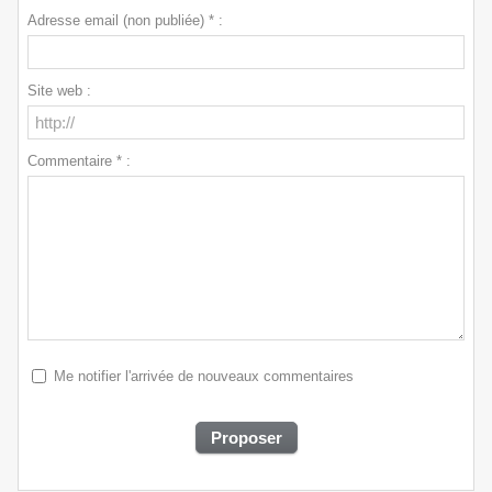
Adresse email (non publiée) * :
Site web :
Commentaire * :
Me notifier l'arrivée de nouveaux commentaires